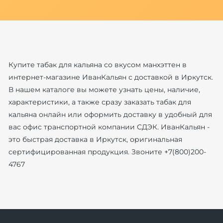
Купите табак для кальяна со вкусом манхэттен в
интернет-магазине ИванКальян с доставкой в Иркутск.
В нашем каталоге вы можете узнать цены, наличие,
характеристики, а также сразу заказать табак для
кальяна онлайн или оформить доставку в удобный для
вас офис транспортной компании СДЭК. ИванКальян -
это быстрая доставка в Иркутск, оригинальная
сертифицированная продукция. Звоните +7(800)200-
4767