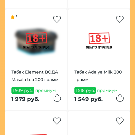
5
Табак Element ВОДА
Табак Adalya Milk 200
Masala tea 200 грамм
грамм
1 939 руб.
премиум
1 518 руб.
премиум
1 979 руб.
1 549 руб.