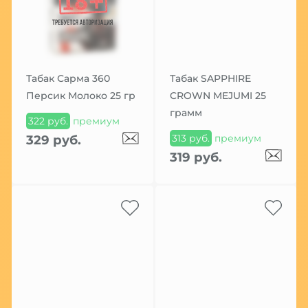
Табак Сарма 360
Табак SAPPHIRE
Персик Молоко 25 гр
CROWN MEJUMI 25
грамм
322 руб.
премиум
313 руб.
премиум
329 руб.
319 руб.