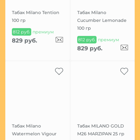
Табак Milano Tention
Табак Milano
100 гр
Cucumber Lemonade
100 гр
812 руб.
премиум
812 руб.
премиум
829 руб.
829 руб.
Табак Milano
Табак MILANO GOLD
Watermelon Vigour
М26 MARZIPAN 25 гр