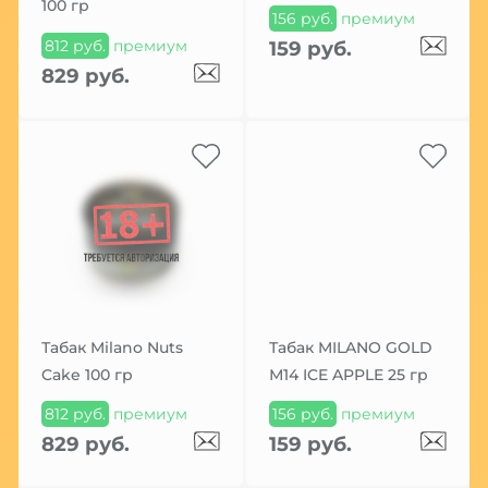
100 гр
156 руб.
премиум
812 руб.
премиум
159 руб.
829 руб.
Табак Milano Nuts
Табак MILANO GOLD
Cake 100 гр
М14 ICE APPLE 25 гр
812 руб.
премиум
156 руб.
премиум
829 руб.
159 руб.