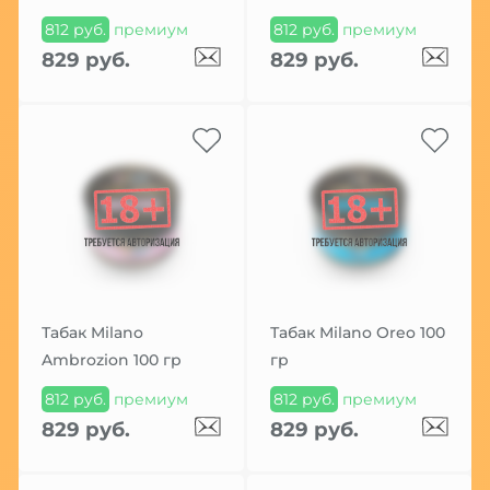
812 руб.
премиум
812 руб.
премиум
829 руб.
829 руб.
Табак Milano
Табак Milano Oreo 100
Ambrozion 100 гр
гр
812 руб.
премиум
812 руб.
премиум
829 руб.
829 руб.