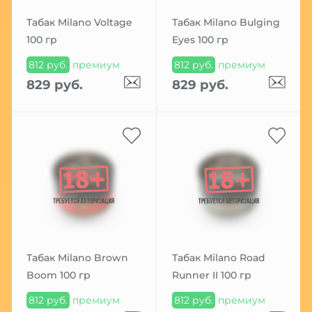
Табак Milano Voltage
Табак Milano Bulging
100 гр
Eyes 100 гр
812 руб.
премиум
812 руб.
премиум
829 руб.
829 руб.
Табак Milano Brown
Табак Milano Road
Boom 100 гр
Runner II 100 гр
812 руб.
премиум
812 руб.
премиум