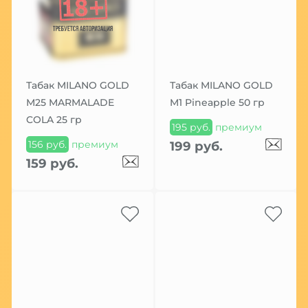
Табак MILANO GOLD
Табак MILANO GOLD
М25 MARMALADE
M1 Pineapple 50 гр
COLA 25 гр
195 руб.
премиум
156 руб.
премиум
199 руб.
159 руб.