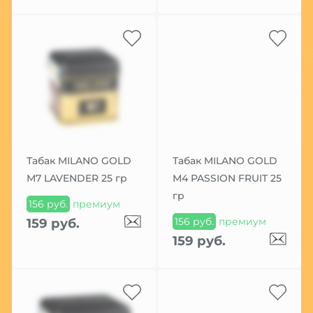
Табак MILANO GOLD
Табак MILANO GOLD
М7 LAVENDER 25 гр
М4 PASSION FRUIT 25
гр
156 руб.
премиум
156 руб.
премиум
159 руб.
159 руб.