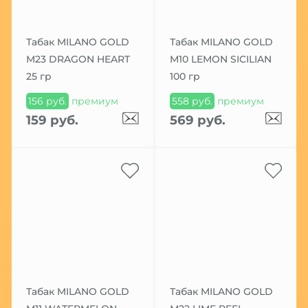
Табак MILANO GOLD
Табак MILANO GOLD
М23 DRAGON HEART
М10 LEMON SICILIAN
25 гр
100 гр
156 руб.
премиум
558 руб.
премиум
159 руб.
569 руб.
Табак MILANO GOLD
Табак MILANO GOLD