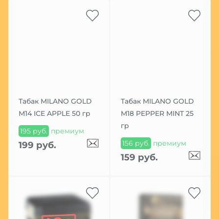
Табак MILANO GOLD
Табак MILANO GOLD
М14 ICE APPLE 50 гр
М18 PEPPER MINT 25
гр
195 руб.
премиум
156 руб.
премиум
199 руб.
159 руб.