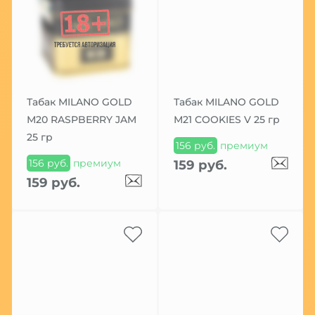
Табак MILANO GOLD
Табак MILANO GOLD
М20 RASPBERRY JAM
М21 COOKIES V 25 гр
25 гр
156 руб.
премиум
156 руб.
премиум
159 руб.
159 руб.