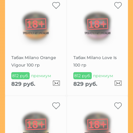
Табак Milano Orange
Табак Milano Love Is
Vigour 100 гр
100 гр
812 руб.
премиум
812 руб.
премиум
829 руб.
829 руб.