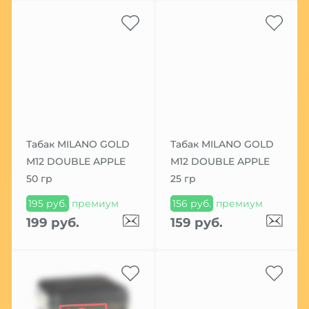
Табак MILANO GOLD
Табак MILANO GOLD
М12 DOUBLE APPLE
М12 DOUBLE APPLE
50 гр
25 гр
195 руб.
премиум
156 руб.
премиум
199 руб.
159 руб.