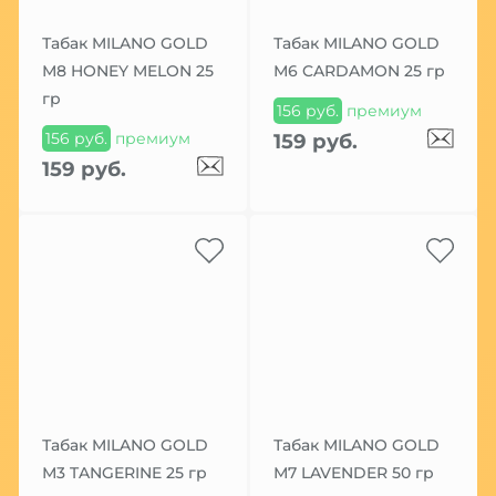
Табак MILANO GOLD
Табак MILANO GOLD
М8 HONEY MELON 25
М6 CARDAMON 25 гр
гр
156 руб.
премиум
156 руб.
премиум
159 руб.
159 руб.
Табак MILANO GOLD
Табак MILANO GOLD
М3 TANGERINE 25 гр
М7 LAVENDER 50 гр