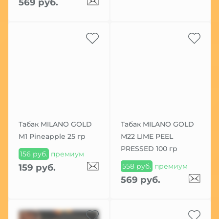
569 руб.
Табак MILANO GOLD
Табак MILANO GOLD
M1 Pineapple 25 гр
М22 LIME PEEL
PRESSED 100 гр
156 руб.
премиум
558 руб.
премиум
159 руб.
569 руб.