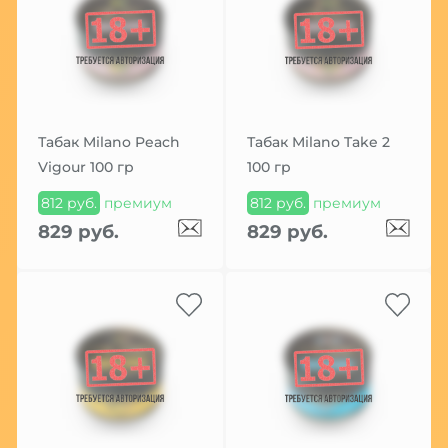
Табак Milano Peach
Табак Milano Take 2
Vigour 100 гр
100 гр
812 руб.
премиум
812 руб.
премиум
829 руб.
829 руб.