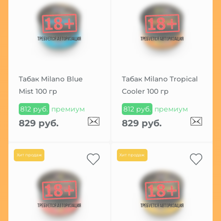
Табак Milano Blue
Табак Milano Tropical
Mist 100 гр
Cooler 100 гр
812 руб.
премиум
812 руб.
премиум
829 руб.
829 руб.
Хит продаж
Хит продаж