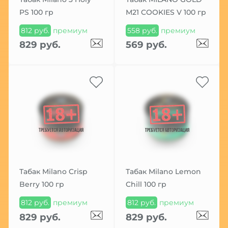
PS 100 гр
М21 COOKIES V 100 гр
812 руб.
премиум
558 руб.
премиум
829 руб.
569 руб.
Табак Milano Crisp
Табак Milano Lemon
Berry 100 гр
Chill 100 гр
812 руб.
премиум
812 руб.
премиум
829 руб.
829 руб.