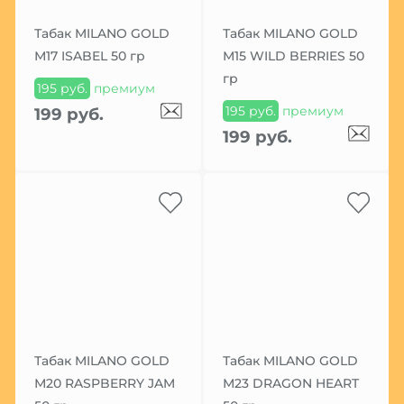
Табак MILANO GOLD
Табак MILANO GOLD
М17 ISABEL 50 гр
М15 WILD BERRIES 50
гр
195 руб.
премиум
195 руб.
премиум
199 руб.
199 руб.
Табак MILANO GOLD
Табак MILANO GOLD
М20 RASPBERRY JAM
М23 DRAGON HEART