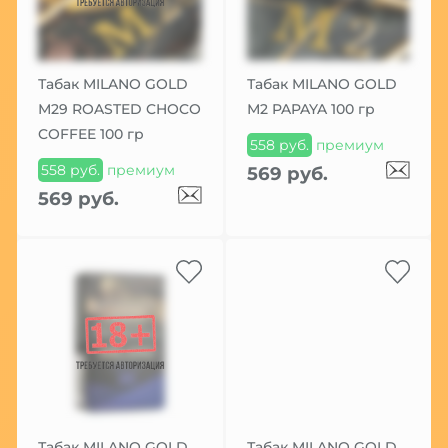
Табак MILANO GOLD
Табак MILANO GOLD
М29 ROASTED CHOCO
М2 PAPAYA 100 гр
COFFEE 100 гр
558 руб.
премиум
558 руб.
премиум
569 руб.
569 руб.
Табак MILANO GOLD
Табак MILANO GOLD