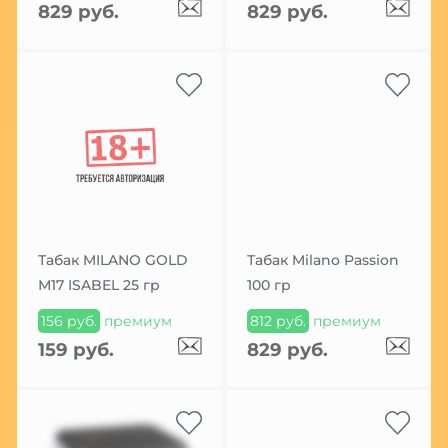
829 руб.
829 руб.
Табак MILANO GOLD
Табак Milano Passion
М17 ISABEL 25 гр
100 гр
156 руб.
премиум
812 руб.
премиум
159 руб.
829 руб.