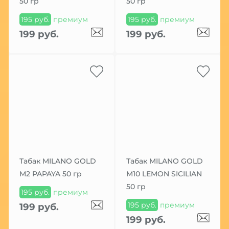
50 гр
50 гр
195 руб.
премиум
195 руб.
премиум
199 руб.
199 руб.
Табак MILANO GOLD
Табак MILANO GOLD
М2 PAPAYA 50 гр
М10 LEMON SICILIAN
50 гр
195 руб.
премиум
195 руб.
премиум
199 руб.
199 руб.