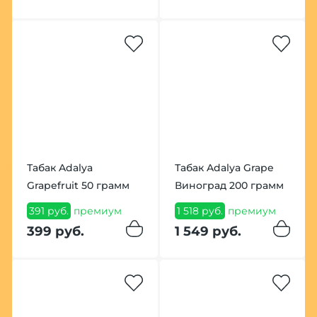
Табак Adalya
Табак Adalya Grape
Grapefruit 50 грамм
Виноград 200 грамм
391 руб.
премиум
1 518 руб.
премиум
399 руб.
1 549 руб.