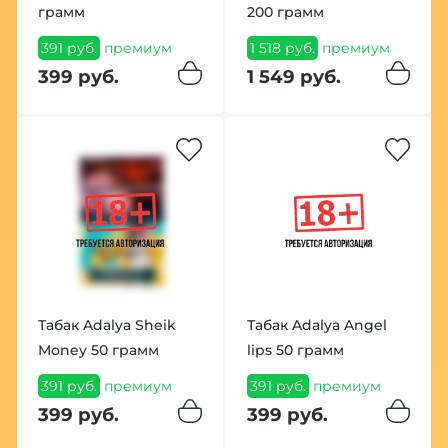
грамм
200 грамм
391 руб.
премиум
1 518 руб.
премиум
399 руб.
1 549 руб.
Табак Adalya Sheik
Табак Adalya Angel
Money 50 грамм
lips 50 грамм
391 руб.
премиум
391 руб.
премиум
399 руб.
399 руб.