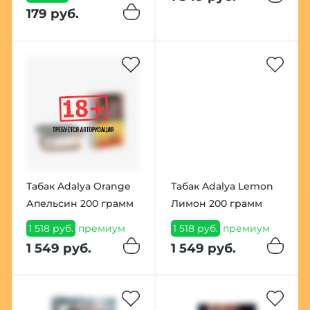
179 руб.
Табак Adalya Orange
Табак Adalya Lemon
Апельсин 200 грамм
Лимон 200 грамм
1 518 руб.
премиум
1 518 руб.
премиум
1 549 руб.
1 549 руб.