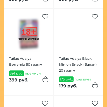
Табак Adalya
Табак Adalya Black
Berrymix 50 грамм
Minion Snack (Банан)
20 грамм
391 руб.
премиум
175 руб.
премиум
399 руб.
179 руб.