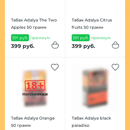
Табак Adalya The Two
Табак Adalya Citrus
Apples 50 грамм
fruits 50 грамм
391 руб.
премиум
391 руб.
премиум
399 руб.
399 руб.
Табак Adalya Orange
Табак Adalya black
50 грамм
paradiso