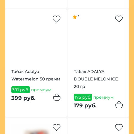
5
Табак Adalya
Табак ADALYA
Watermelon 50 грамм
DOUBLE MELON ICE
20 гр
391 руб.
премиум
175 руб.
премиум
399 руб.
179 руб.