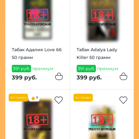
Табак Адалия Love 66
Табак Adalya Lady
50 грамм
Killer 50 грамм
391 руб.
премиум
391 руб.
премиум
399 руб.
399 руб.
Хит продаж
5
Хит продаж