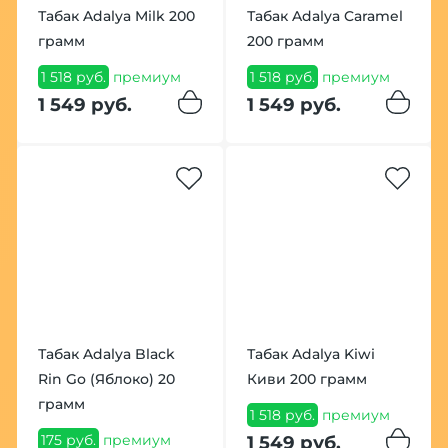
Табак Adalya Milk 200
Табак Adalya Caramel
грамм
200 грамм
1 518 руб.
премиум
1 518 руб.
премиум
1 549 руб.
1 549 руб.
Табак Adalya Black
Табак Adalya Kiwi
Rin Go (Яблоко) 20
Киви 200 грамм
грамм
1 518 руб.
премиум
175 руб.
премиум
1 549 руб.