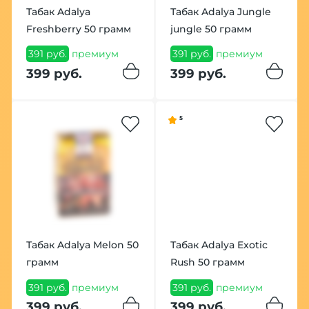
Табак Adalya
Табак Adalya Jungle
Freshberry 50 грамм
jungle 50 грамм
391 руб.
премиум
391 руб.
премиум
399 руб.
399 руб.
5
Табак Adalya Melon 50
Табак Adalya Exotic
грамм
Rush 50 грамм
391 руб.
премиум
391 руб.
премиум
399 руб.
399 руб.