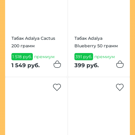
Табак Adalya Cactus
Табак Adalya
200 грамм
Blueberry 50 грамм
1 518 руб.
премиум
391 руб.
премиум
1 549 руб.
399 руб.