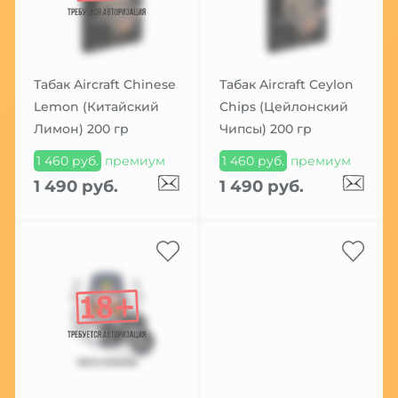
Табак Aircraft Chinese
Табак Aircraft Ceylon
Lemon (Китайский
Chips (Цейлонский
Лимон) 200 гр
Чипсы) 200 гр
1 460 руб.
премиум
1 460 руб.
премиум
1 490 руб.
1 490 руб.