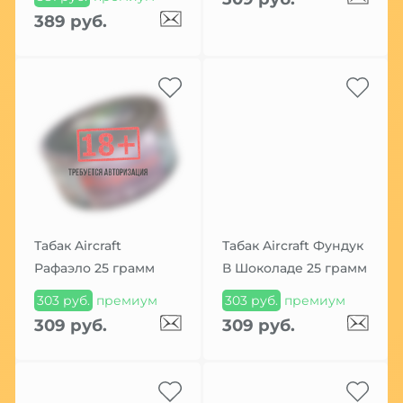
389 руб.
Табак Aircraft
Табак Aircraft Фундук
Рафаэло 25 грамм
В Шоколаде 25 грамм
303 руб.
премиум
303 руб.
премиум
309 руб.
309 руб.