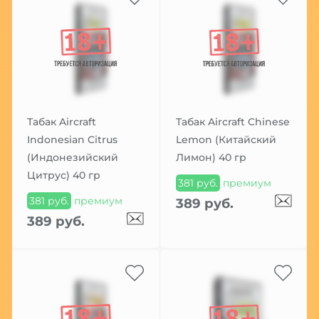
Табак Aircraft
Табак Aircraft Chinese
Indonesian Citrus
Lemon (Китайский
(Индонезийский
Лимон) 40 гр
Цитрус) 40 гр
381 руб.
премиум
381 руб.
премиум
389 руб.
389 руб.