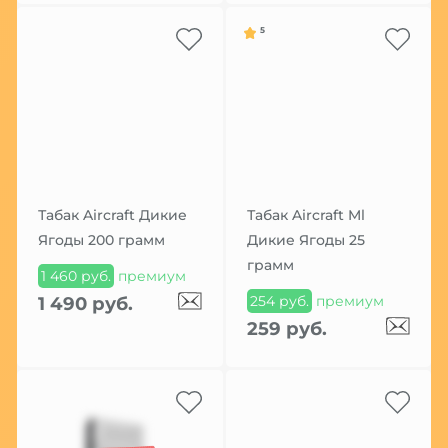
5
Табак Aircraft Дикие
Табак Aircraft Ml
Ягоды 200 грамм
Дикие Ягоды 25
грамм
1 460 руб.
премиум
254 руб.
премиум
1 490 руб.
259 руб.