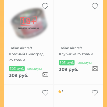
Табак Aircraft
Табак Aircraft
Красный Виноград
Клубника 25 грамм
25 грамм
303 руб.
премиум
303 руб.
премиум
309 руб.
309 руб.
5