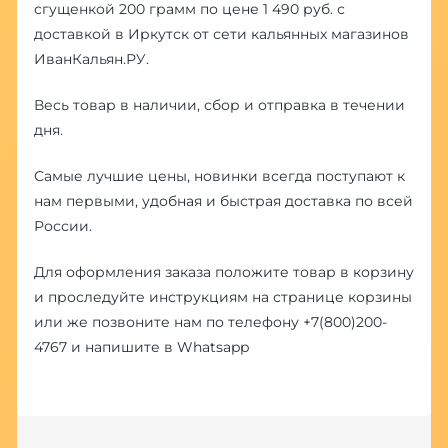
сгущенкой 200 грамм по цене 1 490 руб. с
доставкой в Иркутск от сети кальянных магазинов
ИванКальян.РУ.
Весь товар в наличии, сбор и отправка в течении
дня.
Самые лучшие цены, новинки всегда поступают к
нам первыми, удобная и быстрая доставка по всей
России.
Для оформления заказа положите товар в корзину
и проследуйте инструкциям на странице корзины
или же позвоните нам по телефону
+7(800)200-
4767
и напишите в
Whatsapp