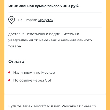
минимальная сумма заказа 7000 руб.
Иркутск
Ваш город:
доставка невозможна
подпишитесь на
уведомления об изменении наличия данного
товара
Оплата
Наличными по Москве
По ссылке через СБП
Купите Табак Aircraft Russian Pancake / блины со