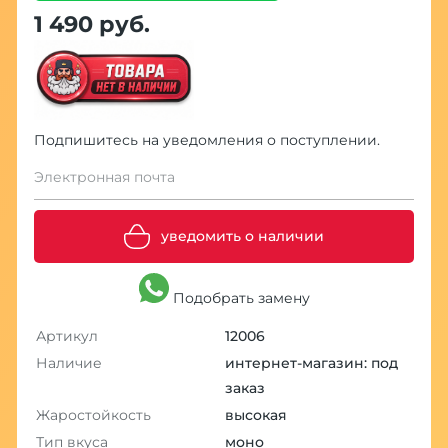
1 490 руб.
Подпишитесь на уведомления о поступлении.
Электронная почта
уведомить о наличии
Подобрать замену
Артикул
12006
Наличие
интернет-магазин: под
заказ
Жаростойкость
высокая
Тип вкуса
моно