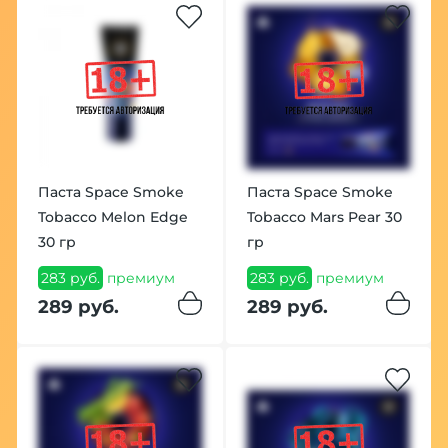
Паста Space Smoke
Паста Space Smoke
Tobacco Melon Edge
Tobacco Mars Pear 30
30 гр
гр
283 руб.
премиум
283 руб.
премиум
289 руб.
289 руб.