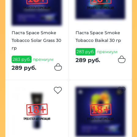
Паста Space Smoke
Паста Space Smoke
Tobacco Solar Grass 30
Tobacco Baikal 30 гр
гр
283 руб.
премиум
283 руб.
премиум
289 руб.
289 руб.