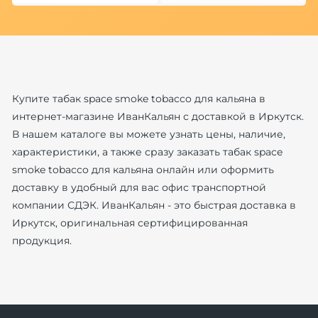
Купите табак space smoke tobacco для кальяна в
интернет-магазине ИванКальян с доставкой в Иркутск.
В нашем каталоге вы можете узнать цены, наличие,
характеристики, а также сразу заказать табак space
smoke tobacco для кальяна онлайн или оформить
доставку в удобный для вас офис транспортной
компании СДЭК. ИванКальян - это быстрая доставка в
Иркутск, оригинальная сертифицированная
продукция.