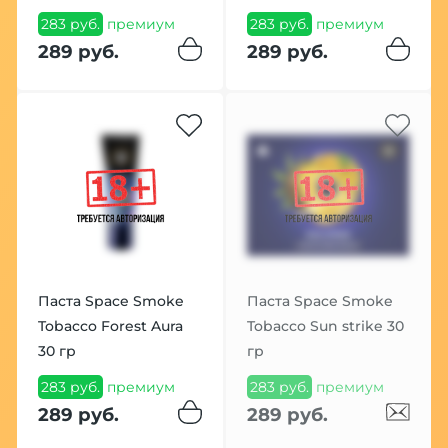
283 руб.
премиум
283 руб.
премиум
289 руб.
289 руб.
Паста Space Smoke
Паста Space Smoke
Tobacco Forest Aura
Tobacco Sun strike 30
30 гр
гр
283 руб.
премиум
283 руб.
премиум
289 руб.
289 руб.