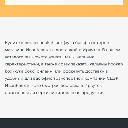
Купите кальяны hookah box (хука бокс) в интернет-
магазине ИванКальян с доставкой в Иркутск. В нашем
каталоге вы можете узнать цены, наличие,
характеристики, а также сразу заказать кальяны hookah
box (хука бокс) онлайн или оформить доставку в
удобный для вас офис транспортной компании СДЭК.
ИванКальян - это быстрая доставка в Иркутск,
оригинальная сертифицированная продукция.