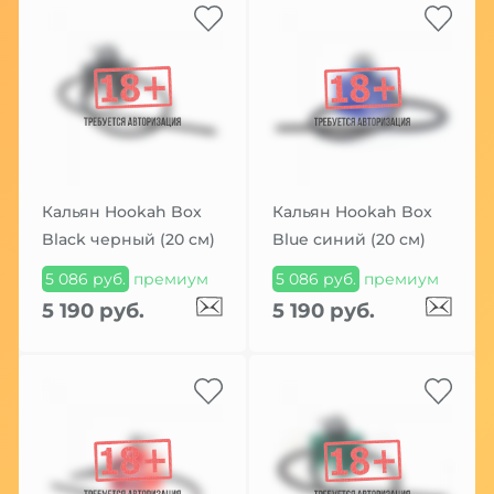
Кальян Hookah Box
Кальян Hookah Box
Black черный (20 см)
Blue синий (20 см)
5 086 руб.
премиум
5 086 руб.
премиум
5 190 руб.
5 190 руб.