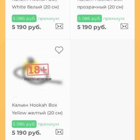
White белый (20 см)
прозрачный (20 см)
5 086 руб.
премиум
5 086 руб.
премиум
5 190 руб.
5 190 руб.
Кальян Hookah Box
Yellow желтый (20 см)
5 086 руб.
премиум
5 190 руб.