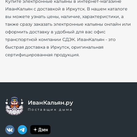
Купите электронные кальяны в интернет-магазине
ИванКальян с доставкой в Иркутск. В нашем каталоге
вы можете узнать цены, наличие, характеристики, а
также сразу заказать электронные кальяны онлайн или
оформить доставку в удобный для вас офис
транспортной компании СДЭК. ИванКальян - это
быстрая доставка в Иркутск, оригинальная
сертифицированная продукция.
ИванКальян.ру
Поставщик дыма