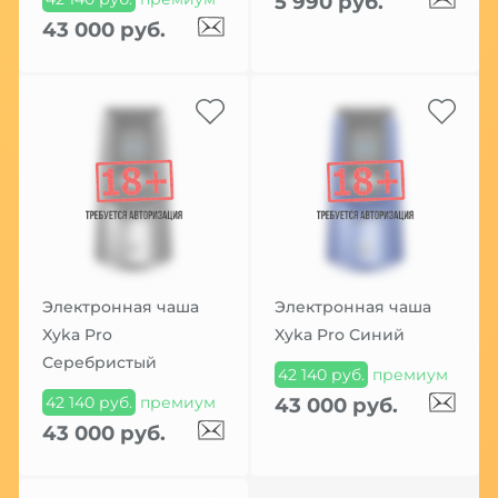
5 990 руб.
43 000 руб.
Электронная чаша
Электронная чаша
Xyka Pro
Xyka Pro Синий
Серебристый
42 140 руб.
премиум
42 140 руб.
премиум
43 000 руб.
43 000 руб.