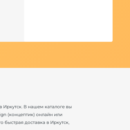
в Иркутск. В нашем каталоге вы
sign (концептик) онлайн или
о быстрая доставка в Иркутск,