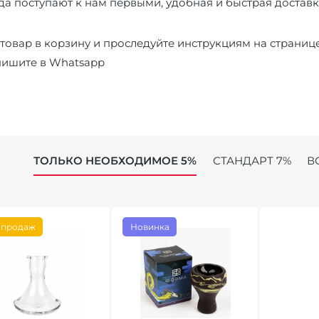
а поступают к нам первыми, удобная и быстрая доставк
товар в корзину и проследуйте инструкциям на страниц
пишите в
Whatsapp
ТОЛЬКО НЕОБХОДИМОЕ 5%
СТАНДАРТ 7%
В
 продаж
Новинка