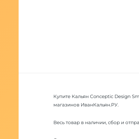
Купите Кальян Conceptic Design Sma
магазинов ИванКальян.РУ.
Весь товар в наличии, сбор и отпра