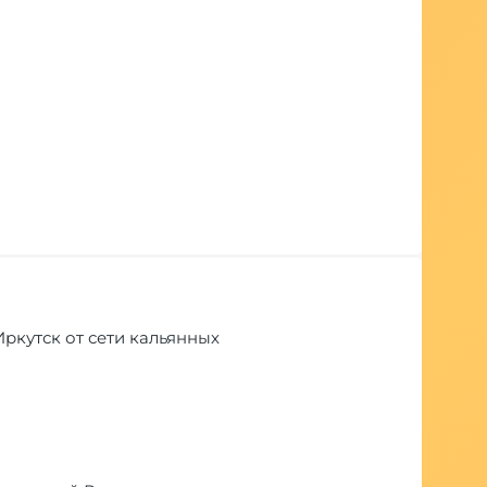
 Иркутск от сети кальянных