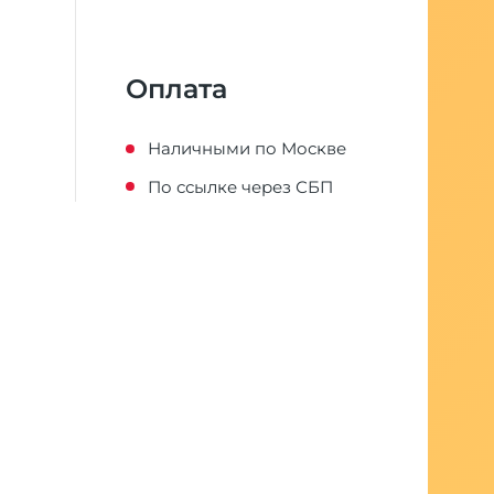
Оплата
Наличными по Москве
По ссылке через СБП