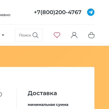
+7(800)200-4767
дневно
Доставка
минимальная сумма