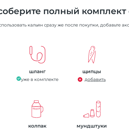
соберите полный комплект
пользовать кальян сразу же после покупки, добавьте ак
шланг
щипцы
уже в комплекте
добавить
колпак
мундштуки