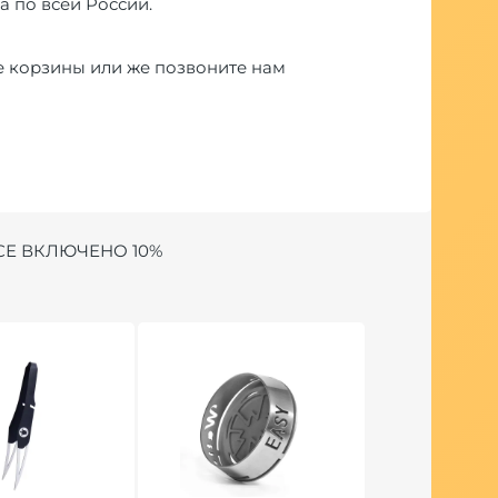
а по всей России.
е корзины или же позвоните нам
СЕ ВКЛЮЧЕНО 10%