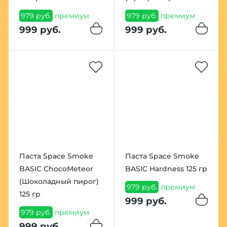
979 руб.
премиум
979 руб.
премиум
999 руб.
999 руб.
Паста Space Smoke
Паста Space Smoke
BASIC ChocoMeteor
BASIC Hardness 125 гр
(Шоколадный пирог)
979 руб.
премиум
125 гр
999 руб.
979 руб.
премиум
999 руб.