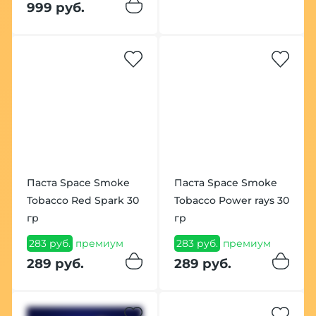
999 руб.
Паста Space Smoke
Паста Space Smoke
Tobacco Red Spark 30
Tobacco Power rays 30
гр
гр
283 руб.
премиум
283 руб.
премиум
289 руб.
289 руб.