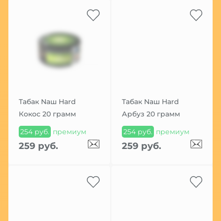
Табак Nаш Hard
Табак Nаш Hard
Кокос 20 грамм
Арбуз 20 грамм
254 руб.
премиум
254 руб.
премиум
259 руб.
259 руб.