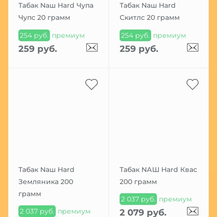
Табак Nаш Hard Чупа
Табак Nаш Hard
Чупс 20 грамм
Скитлс 20 грамм
254 руб.
премиум
254 руб.
премиум
259 руб.
259 руб.
Табак Nаш Hard
Табак NАШ Hard Квас
Земляника 200
200 грамм
грамм
2 037 руб.
премиум
2 037 руб.
премиум
2 079 руб.