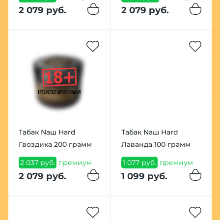
2 079 руб.
2 079 руб.
Табак Nаш Hard
Табак Nаш Hard
Гвоздика 200 грамм
Лаванда 100 грамм
2 037 руб.
премиум
1 077 руб.
премиум
2 079 руб.
1 099 руб.