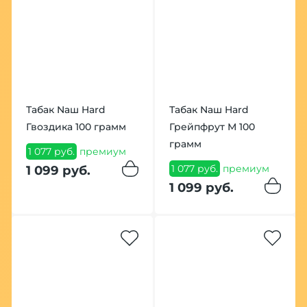
Табак Nаш Hard
Табак Nаш Hard
Гвоздика 100 грамм
Грейпфрут М 100
грамм
1 077 руб.
премиум
1 077 руб.
премиум
1 099 руб.
1 099 руб.