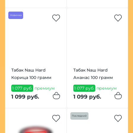
Новинка
Табак Nаш Hard
Табак Nаш Hard
Корица 100 грамм
Ананас 100 грамм
1 077 руб.
премиум
1 077 руб.
премиум
1 099 руб.
1 099 руб.
Последний