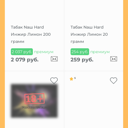
Табак Nаш Hard
Табак Nаш Hard
Инжир Лимон 200
Инжир Лимон 20
грамм
грамм
2 037 руб.
премиум
254 руб.
премиум
2 079 руб.
259 руб.
5