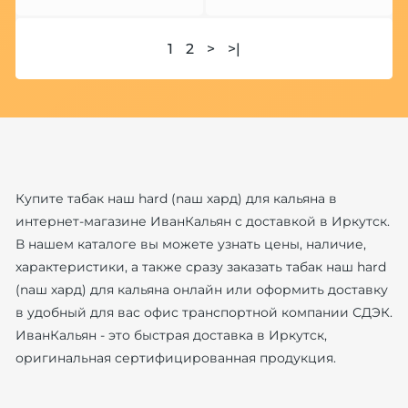
1
2
>
>|
Купите табак наш hard (naш хард) для кальяна в
интернет-магазине ИванКальян с доставкой в Иркутск.
В нашем каталоге вы можете узнать цены, наличие,
характеристики, а также сразу заказать табак наш hard
(naш хард) для кальяна онлайн или оформить доставку
в удобный для вас офис транспортной компании СДЭК.
ИванКальян - это быстрая доставка в Иркутск,
оригинальная сертифицированная продукция.