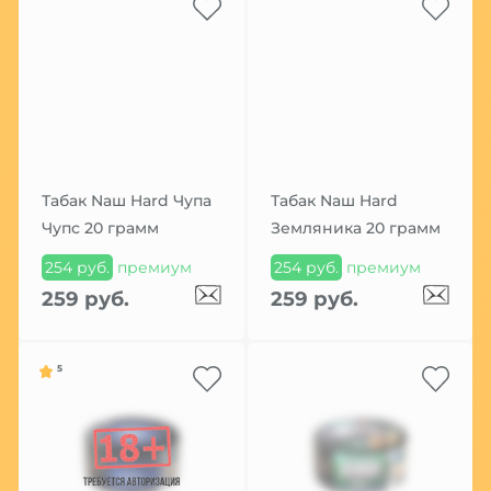
Табак Nаш Hard Чупа
Табак Nаш Hard
Чупс 20 грамм
Земляника 20 грамм
254 руб.
премиум
254 руб.
премиум
259 руб.
259 руб.
5