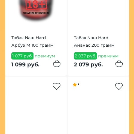
Табак Nаш Hard
Табак Nаш Hard
Арбуз М 100 грамм
Ананас 200 грамм
1 077 руб.
премиум
2 037 руб.
премиум
1 099 руб.
2 079 руб.
5