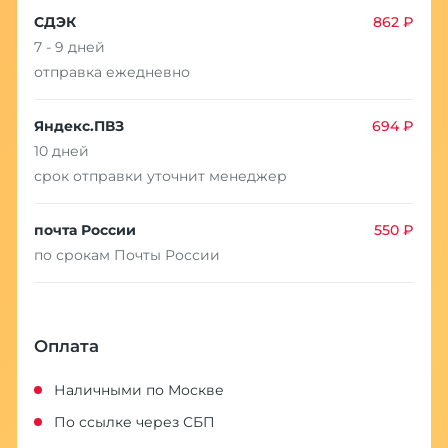
СДЭК
862 ₽
7 - 9 дней
отправка ежедневно
Яндекс.ПВЗ
694 ₽
10 дней
срок отправки уточнит менеджер
почта России
550 ₽
по срокам Почты России
Оплата
Наличными по Москве
По ссылке через СБП