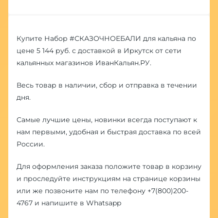
Купите Набор #СКАЗОЧНОЕБАЛИ для кальяна по
цене 5 144 руб. с доставкой в Иркутск от сети
кальянных магазинов ИванКальян.РУ.
Весь товар в наличии, сбор и отправка в течении
дня.
Самые лучшие цены, новинки всегда поступают к
нам первыми, удобная и быстрая доставка по всей
России.
Для оформления заказа положите товар в корзину
и проследуйте инструкциям на странице корзины
или же позвоните нам по телефону
+7(800)200-
4767
и напишите в
Whatsapp