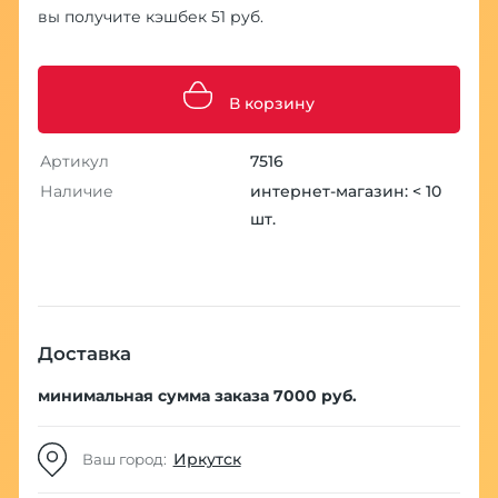
вы получите кэшбек 51 руб.
В корзину
Артикул
7516
Наличие
интернет-магазин: < 10
шт.
Доставка
минимальная сумма заказа 7000 руб.
Иркутск
Ваш город: