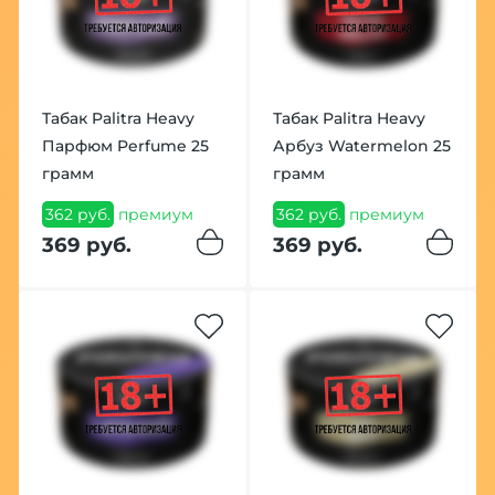
Табак Palitra Heavy
Табак Palitra Heavy
Парфюм Perfume 25
Арбуз Watermelon 25
грамм
грамм
362 руб.
премиум
362 руб.
премиум
369 руб.
369 руб.