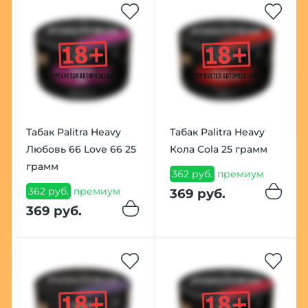
Табак Palitra Heavy
Табак Palitra Heavy
Любовь 66 Love 66 25
Кола Cola 25 грамм
грамм
362 руб.
премиум
362 руб.
премиум
369 руб.
369 руб.