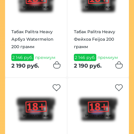
Табак Palitra Heavy
Табак Palitra Heavy
Арбуз Watermelon
Фейхоа Feijoa 200
200 грамм
грамм
2 146 руб.
премиум
2 146 руб.
премиум
2 190 руб.
2 190 руб.