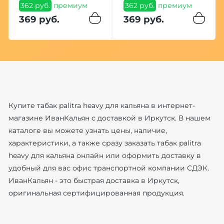
362 руб.
премиум
362 руб.
премиум
369 руб.
369 руб.
Купите табак palitra heavy для кальяна в интернет-
магазине ИванКальян с доставкой в Иркутск. В нашем
каталоге вы можете узнать цены, наличие,
характеристики, а также сразу заказать табак palitra
heavy для кальяна онлайн или оформить доставку в
удобный для вас офис транспортной компании СДЭК.
ИванКальян - это быстрая доставка в Иркутск,
оригинальная сертифицированная продукция.