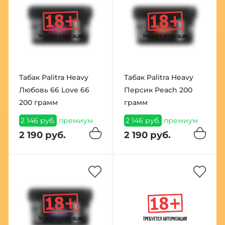
Табак Palitra Heavy
Табак Palitra Heavy
Любовь 66 Love 66
Персик Peach 200
200 грамм
грамм
2 146 руб.
премиум
2 146 руб.
премиум
2 190 руб.
2 190 руб.