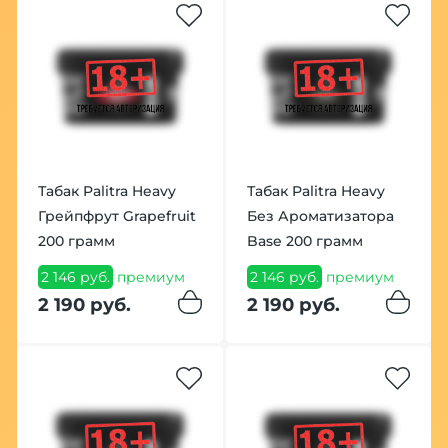
Табак Palitra Heavy
Табак Palitra Heavy
Грейпфрут Grapefruit
Без Ароматизатора
200 грамм
Base 200 грамм
2 146 руб.
премиум
2 146 руб.
премиум
2 190 руб.
2 190 руб.