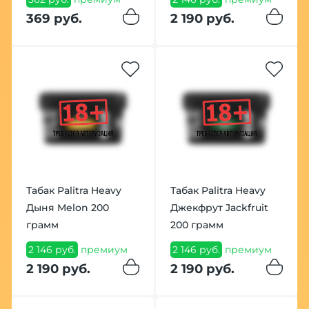
369 руб.
2 190 руб.
Табак Palitra Heavy
Табак Palitra Heavy
Дыня Melon 200
Джекфрут Jackfruit
грамм
200 грамм
2 146 руб.
премиум
2 146 руб.
премиум
2 190 руб.
2 190 руб.