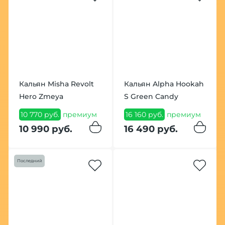
Кальян Misha Revolt
Кальян Alpha Hookah
Hero Zmeya
S Green Candy
10 770 руб.
премиум
16 160 руб.
премиум
10 990 руб.
16 490 руб.
Последний