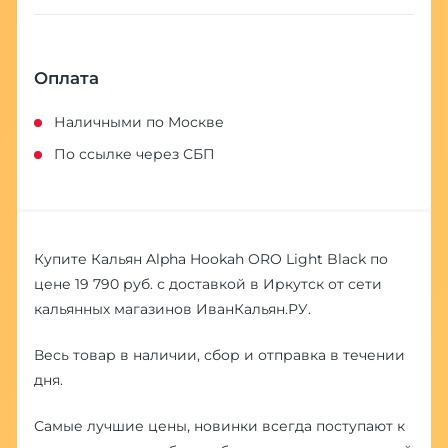
Оплата
Наличными по Москве
По ссылке через СБП
Купите Кальян Alpha Hookah ORO Light Black по
цене 19 790 руб. с доставкой в Иркутск от сети
кальянных магазинов ИванКальян.РУ.
Весь товар в наличии, сбор и отправка в течении
дня.
Самые лучшие цены, новинки всегда поступают к