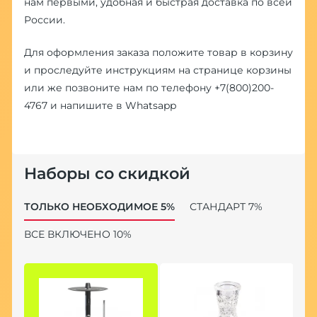
нам первыми, удобная и быстрая доставка по всей
России.
Для оформления заказа положите товар в корзину
и проследуйте инструкциям на странице корзины
или же позвоните нам по телефону
+7(800)200-
4767
и напишите в
Whatsapp
Наборы со скидкой
ТОЛЬКО НЕОБХОДИМОЕ 5%
СТАНДАРТ 7%
ВСЕ ВКЛЮЧЕНО 10%