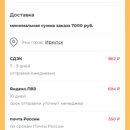
Доставка
минимальная сумма заказа 7000 руб.
Иркутск
Ваш город:
СДЭК
862 ₽
7 - 9 дней
отправка ежедневно
Яндекс.ПВЗ
694 ₽
10 дней
срок отправки уточнит менеджер
почта России
550 ₽
по срокам Почты России