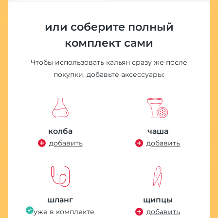
или соберите полный
комплект сами
Чтобы использовать кальян сразу же после
покупки, добавьте аксессуары:
колба
чаша
добавить
добавить
шланг
щипцы
уже в комплекте
добавить