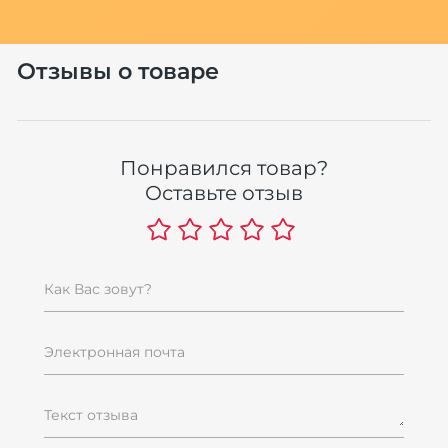
Отзывы о товаре
Понравился товар?
Оставьте отзыв
Как Вас зовут?
Электронная почта
Текст отзыва