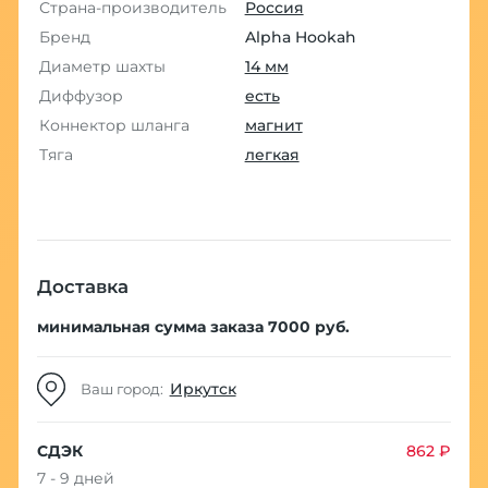
Страна-производитель
Россия
Бренд
Alpha Hookah
Диаметр шахты
14 мм
Диффузор
есть
Коннектор шланга
магнит
Тяга
легкая
Доставка
минимальная сумма заказа 7000 руб.
Иркутск
Ваш город:
СДЭК
862 ₽
7 - 9 дней