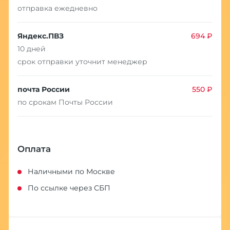
отправка ежедневно
Яндекс.ПВЗ
694 ₽
10 дней
срок отправки уточнит менеджер
почта России
550 ₽
по срокам Почты России
Оплата
Наличными по Москве
По ссылке через СБП