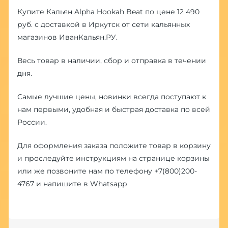
Купите Кальян Alpha Hookah Beat по цене 12 490
руб. с доставкой в Иркутск от сети кальянных
магазинов ИванКальян.РУ.
Весь товар в наличии, сбор и отправка в течении
дня.
Самые лучшие цены, новинки всегда поступают к
нам первыми, удобная и быстрая доставка по всей
России.
Для оформления заказа положите товар в корзину
и проследуйте инструкциям на странице корзины
или же позвоните нам по телефону
+7(800)200-
4767
и напишите в
Whatsapp