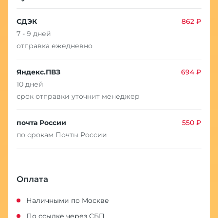
СДЭК
862 ₽
7 - 9 дней
отправка ежедневно
Яндекс.ПВЗ
694 ₽
10 дней
срок отправки уточнит менеджер
почта России
550 ₽
по срокам Почты России
Оплата
Наличными по Москве
По ссылке через СБП