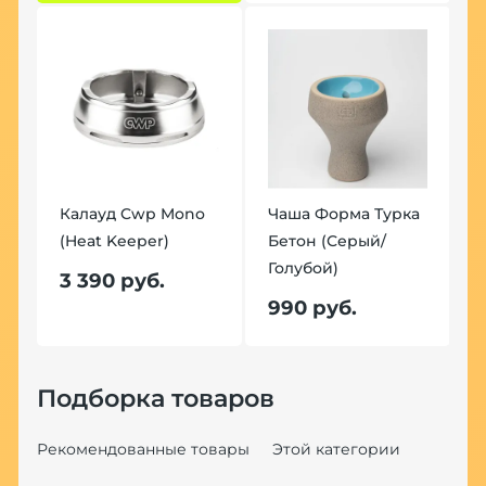
Калауд Cwp Mono
Чаша Форма Турка
(Heat Keeper)
Бетон (Серый/
Голубой)
3 390 руб.
990 руб.
Подборка товаров
Рекомендованные товары
Этой категории