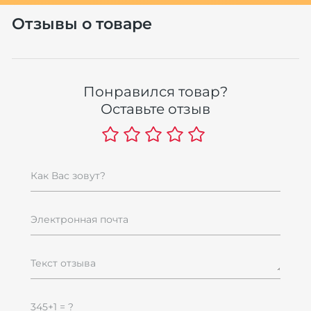
Отзывы о товаре
Понравился товар?
Оставьте отзыв
Как Вас зовут?
Электронная почта
Текст отзыва
345+1 = ?