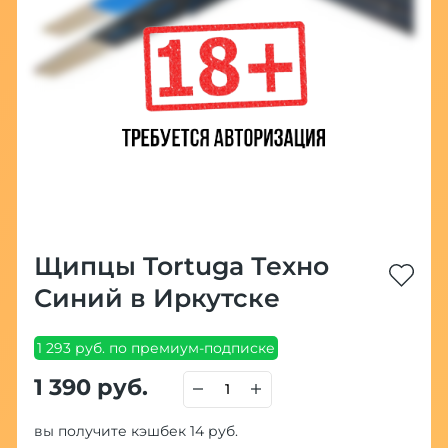
Щипцы Tortuga Техно
Синий в Иркутске
1 293 руб. по премиум-подписке
1 390 руб.
вы получите кэшбек 14 руб.