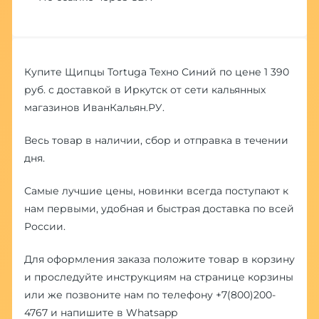
Купите Щипцы Tortuga Техно Синий по цене 1 390
руб. с доставкой в Иркутск от сети кальянных
магазинов ИванКальян.РУ.
Весь товар в наличии, сбор и отправка в течении
дня.
Самые лучшие цены, новинки всегда поступают к
нам первыми, удобная и быстрая доставка по всей
России.
Для оформления заказа положите товар в корзину
и проследуйте инструкциям на странице корзины
или же позвоните нам по телефону
+7(800)200-
4767
и напишите в
Whatsapp