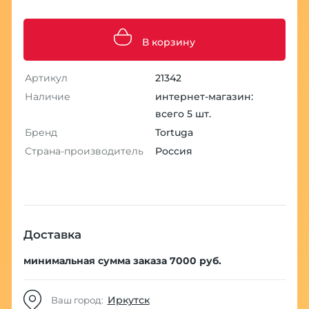
В корзину
Артикул
21342
Наличие
интернет-магазин:
всего 5 шт.
Бренд
Tortuga
Страна-производитель
Россия
Доставка
минимальная сумма заказа 7000 руб.
Иркутск
Ваш город: