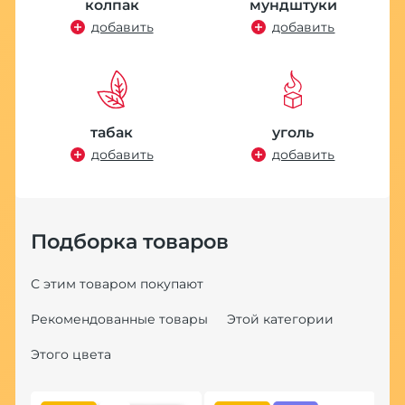
колпак
мундштуки
добавить
добавить
табак
уголь
добавить
добавить
Подборка товаров
С этим товаром покупают
Рекомендованные товары
Этой категории
Этого цвета