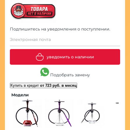
Подпишитесь на уведомления о поступлении.
Электронная почта
уведомить о наличии
Подобрать замену
Купить в кредит
от 723 руб. в месяц
Модели