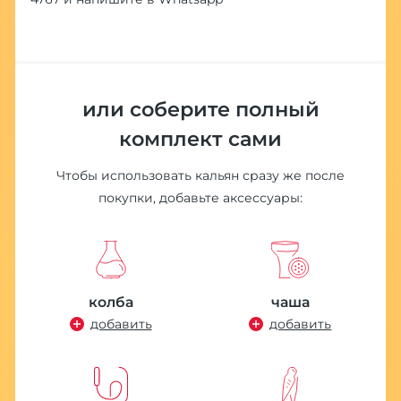
или соберите полный
комплект сами
Чтобы использовать кальян сразу же после
покупки, добавьте аксессуары:
колба
чаша
добавить
добавить