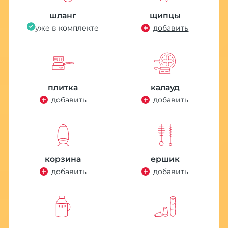
шланг
щипцы
уже в комплекте
добавить
плитка
калауд
добавить
добавить
корзина
ершик
добавить
добавить