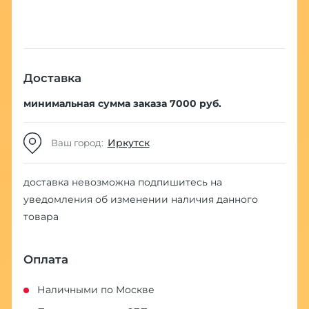
Доставка
минимальная сумма заказа 7000 руб.
Иркутск
Ваш город:
доставка невозможна
подпишитесь на
уведомления об изменении наличия данного
товара
Оплата
Наличными по Москве