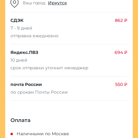
Иркутск
Ваш город:
СДЭК
862 ₽
7 - 9 дней
отправка ежедневно
Яндекс.ПВЗ
694 ₽
10 дней
срок отправки уточнит менеджер
почта России
550 ₽
по срокам Почты России
Оплата
Наличными по Москве