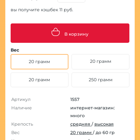
вы получите кэшбек 11 руб.
В корзину
Вес
20 грамм
20 грамм
20 грамм
250 грамм
Артикул
1557
Наличие
интернет-магазин:
много
Крепость
средняя
/
высокая
Вес
20 грамм
/ до 60 гр