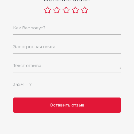
Как Вас зовут?
Электронная почта
Текст отзыва
345+1 = ?