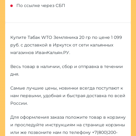
По ссылке через СБП
Купите Табак WTO Земляника 20 гр по цене 1 099
руб. с доставкой в Иркутск от сети кальянных
магазинов ИванКальян.РУ.
Весь товар в наличии, сбор и отправка в течении
дня.
Самые лучшие цены, новинки всегда поступают к
нам первыми, удобная и быстрая доставка по всей
России.
Для оформления заказа положите товар в корзину
и проследуйте инструкциям на странице корзины
или же позвоните нам по телефону
+7(800)200-