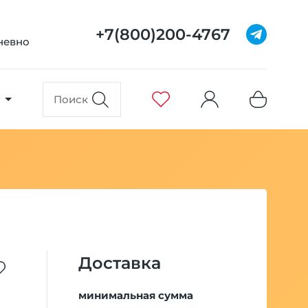
+7(800)200-4767
дневно
Доставка
минимальная сумма