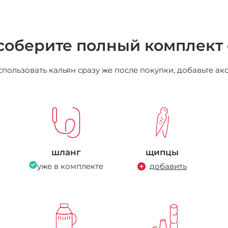
соберите полный комплект
пользовать кальян сразу же после покупки, добавьте ак
шланг
щипцы
уже в комплекте
добавить