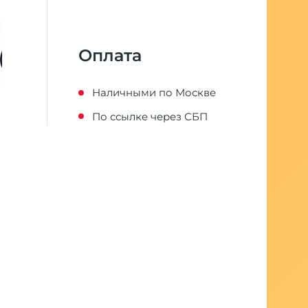
Оплата
Наличными по Москве
По ссылке через СБП