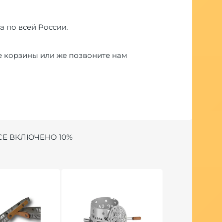
а по всей России.
е корзины или же позвоните нам
СЕ ВКЛЮЧЕНО 10%