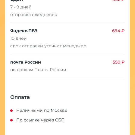
7 - 9 дней
отправка ежедневно
Яндекс.ПВЗ
694 ₽
10 дней
срок отправки уточнит менеджер
почта России
550 ₽
по срокам Почты России
Оплата
Наличными по Москве
По ссылке через СБП