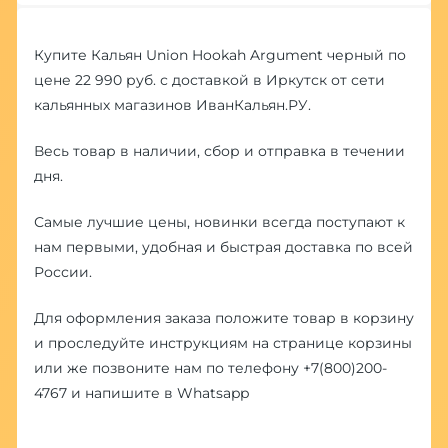
Купите Кальян Union Hookah Argument черный по
цене 22 990 руб. с доставкой в Иркутск от сети
кальянных магазинов ИванКальян.РУ.
Весь товар в наличии, сбор и отправка в течении
дня.
Самые лучшие цены, новинки всегда поступают к
нам первыми, удобная и быстрая доставка по всей
России.
Для оформления заказа положите товар в корзину
и проследуйте инструкциям на странице корзины
или же позвоните нам по телефону
+7(800)200-
4767
и напишите в
Whatsapp