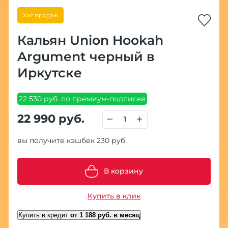
Хит продаж
Кальян Union Hookah
Argument черный в
Иркутске
22 530 руб. по премиум-подписке
22 990 руб.
вы получите кэшбек 230 руб.
В корзину
Купить в клик
Купить в кредит
от 1 188 руб. в месяц