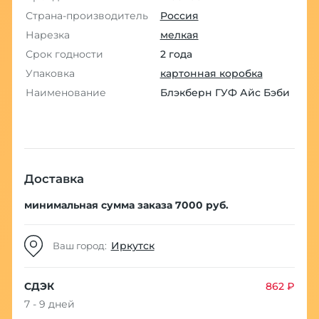
Страна-производитель
Россия
Нарезка
мелкая
Срок годности
2 года
Упаковка
картонная коробка
Наименование
Блэкберн ГУФ Айс Бэби
Доставка
минимальная сумма заказа 7000 руб.
Иркутск
Ваш город:
СДЭК
862 ₽
7 - 9 дней