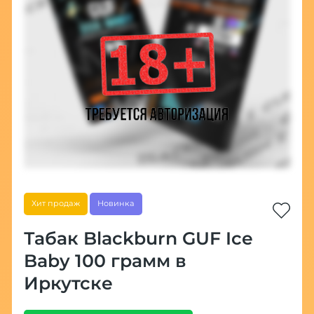
Хит продаж
Новинка
Табак Blackburn GUF Ice
Baby 100 грамм в
Иркутске