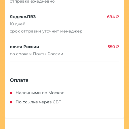
отправка ежедневно
Яндекс.ПВЗ
694 ₽
10 дней
срок отправки уточнит менеджер
почта России
550 ₽
по срокам Почты России
Оплата
Наличными по Москве
По ссылке через СБП