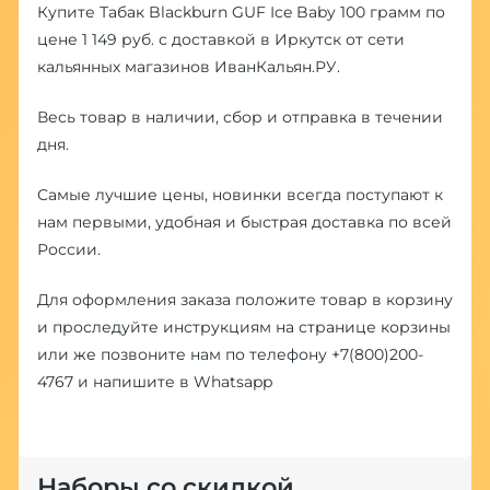
Купите Табак Blackburn GUF Ice Baby 100 грамм по
цене 1 149 руб. с доставкой в Иркутск от сети
кальянных магазинов ИванКальян.РУ.
Весь товар в наличии, сбор и отправка в течении
дня.
Самые лучшие цены, новинки всегда поступают к
нам первыми, удобная и быстрая доставка по всей
России.
Для оформления заказа положите товар в корзину
и проследуйте инструкциям на странице корзины
или же позвоните нам по телефону
+7(800)200-
4767
и напишите в
Whatsapp
Наборы со скидкой