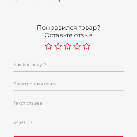
Понравился товар?
Оставьте отзыв
Как Вас зовут?
Электронная почта
Текст отзыва
345+1 = ?