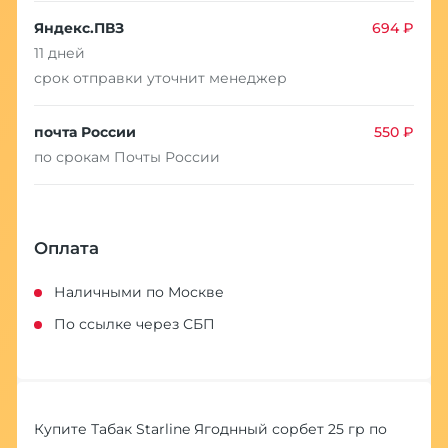
Яндекс.ПВЗ
694 ₽
11 дней
срок отправки уточнит менеджер
почта России
550 ₽
по срокам Почты России
Оплата
Наличными по Москве
По ссылке через СБП
Купите Табак Starline Ягоднный сорбет 25 гр по