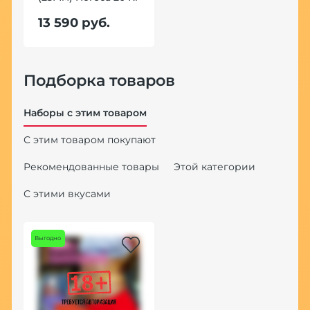
13 590 руб.
Подборка товаров
Наборы с этим товаром
С этим товаром покупают
Рекомендованные товары
Этой категории
С этими вкусами
Выгодно
Хит