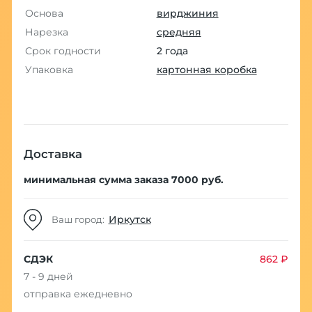
Основа
вирджиния
Нарезка
средняя
Срок годности
2 года
Упаковка
картонная коробка
Доставка
минимальная сумма заказа 7000 руб.
Иркутск
Ваш город:
СДЭК
862 ₽
7 - 9 дней
отправка ежедневно