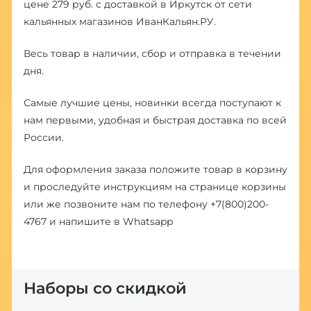
цене 279 руб. с доставкой в Иркутск от сети
кальянных магазинов ИванКальян.РУ.
Весь товар в наличии, сбор и отправка в течении
дня.
Самые лучшие цены, новинки всегда поступают к
нам первыми, удобная и быстрая доставка по всей
России.
Для оформления заказа положите товар в корзину
и проследуйте инструкциям на странице корзины
или же позвоните нам по телефону
+7(800)200-
4767
и напишите в
Whatsapp
Наборы со скидкой