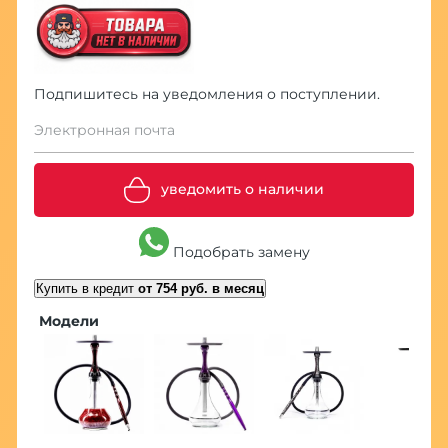
Подпишитесь на уведомления о поступлении.
Электронная почта
уведомить о наличии
Подобрать замену
Купить в кредит
от 754 руб. в месяц
Модели