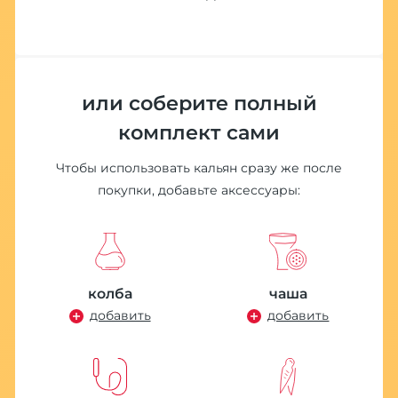
или соберите полный
комплект сами
Чтобы использовать кальян сразу же после
покупки, добавьте аксессуары:
колба
чаша
добавить
добавить