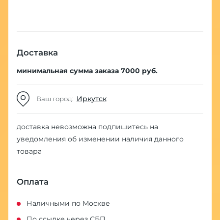
Доставка
минимальная сумма заказа 7000 руб.
Иркутск
Ваш город:
доставка невозможна
подпишитесь на
уведомления об изменении наличия данного
товара
Оплата
Наличными по Москве
По ссылке через СБП