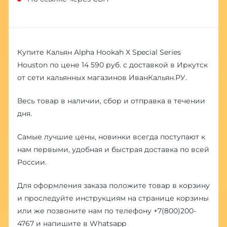
Купите Кальян Alpha Hookah X Special Series
Houston по цене 14 590 руб. с доставкой в Иркутск
от сети кальянных магазинов ИванКальян.РУ.
Весь товар в наличии, сбор и отправка в течении
дня.
Самые лучшие цены, новинки всегда поступают к
нам первыми, удобная и быстрая доставка по всей
России.
Для оформления заказа положите товар в корзину
и проследуйте инструкциям на странице корзины
или же позвоните нам по телефону
+7(800)200-
4767
и напишите в
Whatsapp