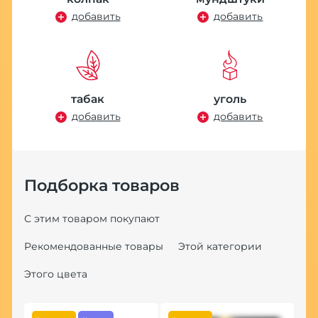
добавить
добавить
табак
уголь
добавить
добавить
Подборка товаров
С этим товаром покупают
Рекомендованные товары
Этой категории
Этого цвета