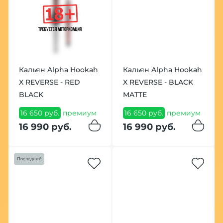
Кальян Alpha Hookah
Кальян Alpha Hookah
X REVERSE - RED
X REVERSE - BLACK
BLACK
MATTE
16 650 руб.
премиум
16 650 руб.
премиум
16 990 руб.
16 990 руб.
Последний