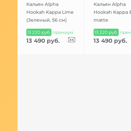
Кальян Alpha
Кальян Alpha
Hookah Kappa Lime
Hookah Kappa 
(Зеленый, 56 см)
matte
13 220 руб.
премиум
13 220 руб.
пре
13 490 руб.
13 490 руб.