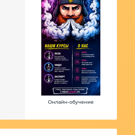
Онлайн-обучение