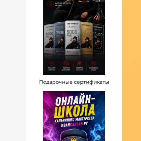
Подарочные сертификаты