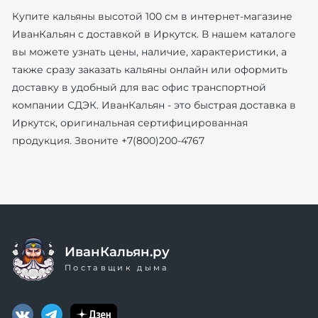
Купите кальяны высотой 100 см в интернет-магазине
ИванКальян с доставкой в Иркутск. В нашем каталоге
вы можете узнать цены, наличие, характеристики, а
также сразу заказать кальяны онлайн или оформить
доставку в удобный для вас офис транспортной
компании СДЭК. ИванКальян - это быстрая доставка в
Иркутск, оригинальная сертифицированная
продукция. Звоните +7(800)200-4767
ИванКальян.ру
Поставщик дыма