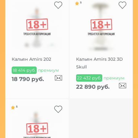
5
Кальян Amirs 202
Кальян Amirs 302 3D
Skull
18 414 руб.
премиум
22 432 руб.
премиум
18 790 руб.
22 890 руб.
5