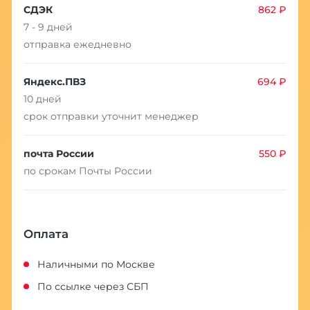
СДЭК
862 ₽
7 - 9 дней
отправка ежедневно
Яндекс.ПВЗ
694 ₽
10 дней
срок отправки уточнит менеджер
почта России
550 ₽
по срокам Почты России
Оплата
Наличными по Москве
По ссылке через СБП