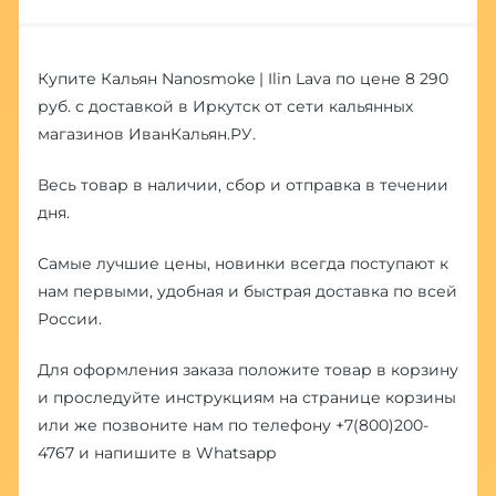
Купите Кальян Nanosmoke | Ilin Lava по цене 8 290
руб. с доставкой в Иркутск от сети кальянных
магазинов ИванКальян.РУ.
Весь товар в наличии, сбор и отправка в течении
дня.
Самые лучшие цены, новинки всегда поступают к
нам первыми, удобная и быстрая доставка по всей
России.
Для оформления заказа положите товар в корзину
и проследуйте инструкциям на странице корзины
или же позвоните нам по телефону
+7(800)200-
4767
и напишите в
Whatsapp