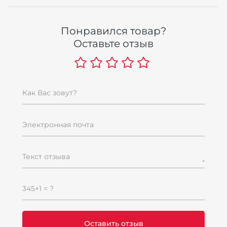
Понравился товар?
Оставьте отзыв
Как Вас зовут?
Электронная почта
Текст отзыва
345+1 = ?