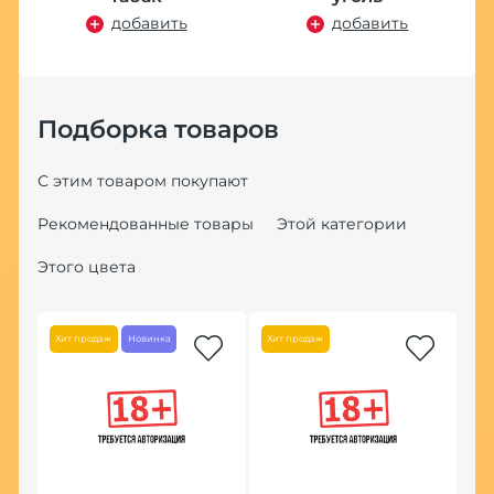
добавить
добавить
Подборка товаров
С этим товаром покупают
Рекомендованные товары
Этой категории
Этого цвета
Хит продаж
Новинка
Хит продаж