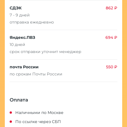
СДЭК
862 ₽
7 - 9 дней
отправка ежедневно
Яндекс.ПВЗ
694 ₽
10 дней
срок отправки уточнит менеджер
почта России
550 ₽
по срокам Почты России
Оплата
Наличными по Москве
По ссылке через СБП