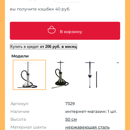
вы получите кэшбек 40 руб.
В корзину
Купить в кредит
от 206 руб. в месяц
Модели
Артикул
7329
Наличие
интернет-магазин: 1 шт.
Высота
50 см
Материал шахты
нержавеющая сталь