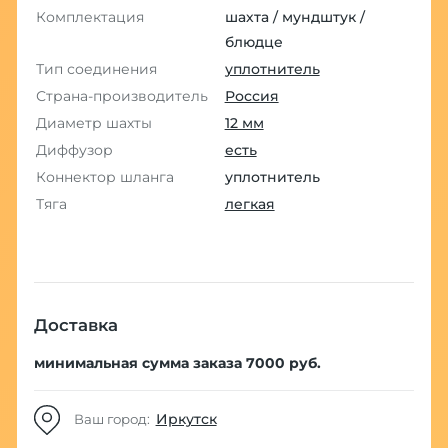
Комплектация
шахта / мундштук /
блюдце
Тип соединения
уплотнитель
Страна-производитель
Россия
Диаметр шахты
12 мм
Диффузор
есть
Коннектор шланга
уплотнитель
Тяга
легкая
Доставка
минимальная сумма заказа 7000 руб.
Иркутск
Ваш город: