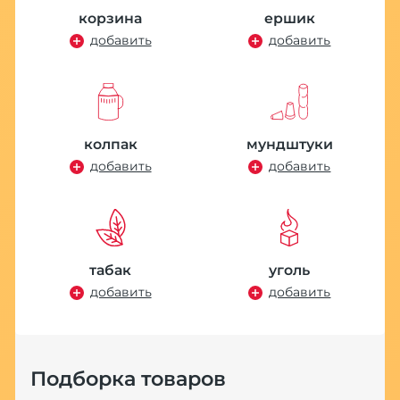
корзина
ершик
добавить
добавить
колпак
мундштуки
добавить
добавить
табак
уголь
добавить
добавить
Подборка товаров