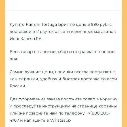
Купите Кальян Tortuga Бриг по цене 3 990 руб. с
доставкой в Иркутск от сети кальянных магазинов
ИванКальян.РУ.
Весь товар в наличии, сбор и отправка в течении
дня.
Самые лучшие цены, новинки всегда поступают к
нам первыми, удобная и быстрая доставка по всей
России.
Для оформления заказа положите товар в корзину
и проследуйте инструкциям на странице корзины
или же позвоните нам по телефону
+7(800)200-
4767
и напишите в
Whatsapp