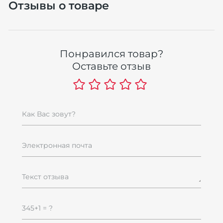
Отзывы о товаре
Понравился товар?
Оставьте отзыв
Как Вас зовут?
Электронная почта
Текст отзыва
345+1 = ?