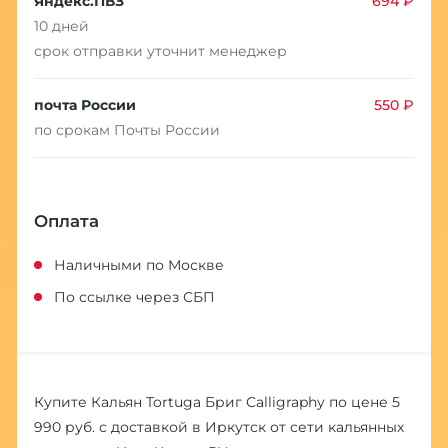
Яндекс.ПВЗ
694 ₽
10 дней
срок отправки уточнит менеджер
почта России
550 ₽
по срокам Почты России
Оплата
Наличными по Москве
По ссылке через СБП
Купите Кальян Tortuga Бриг Calligraphy по цене 5
990 руб. с доставкой в Иркутск от сети кальянных