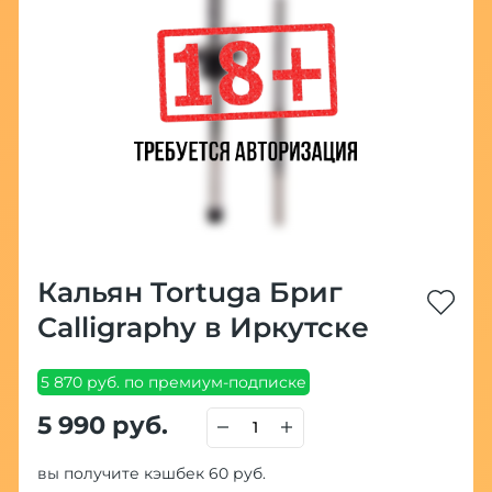
Кальян Tortuga Бриг
Calligraphy в Иркутске
5 870 руб. по премиум-подписке
5 990 руб.
вы получите кэшбек 60 руб.