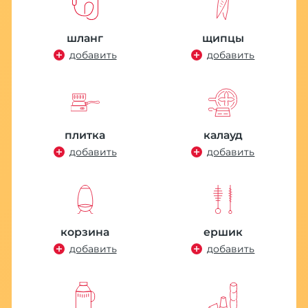
шланг
щипцы
добавить
добавить
плитка
калауд
добавить
добавить
корзина
ершик
добавить
добавить