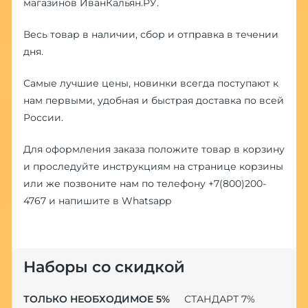
магазинов ИванКальян.РУ.
Весь товар в наличии, сбор и отправка в течении
дня.
Самые лучшие цены, новинки всегда поступают к
нам первыми, удобная и быстрая доставка по всей
России.
Для оформления заказа положите товар в корзину
и проследуйте инструкциям на странице корзины
или же позвоните нам по телефону
+7(800)200-
4767
и напишите в
Whatsapp
Наборы со скидкой
ТОЛЬКО НЕОБХОДИМОЕ 5%
СТАНДАРТ 7%