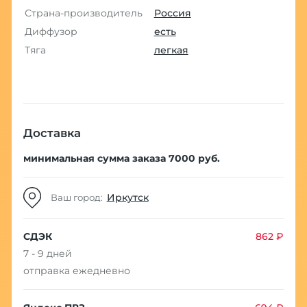
Страна-производитель
Россия
Диффузор
есть
Тяга
легкая
Доставка
минимальная сумма заказа 7000 руб.
Иркутск
Ваш город:
СДЭК
862 ₽
7 - 9 дней
отправка ежедневно