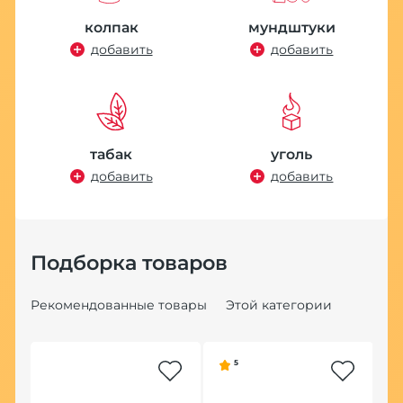
колпак
мундштуки
добавить
добавить
табак
уголь
добавить
добавить
Подборка товаров
Рекомендованные товары
Этой категории
5
Хит