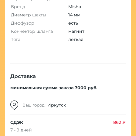
Бренд
Misha
Диаметр шахты
14 мм
Диффузор
есть
Коннектор шланга
магнит
Тяга
легкая
Доставка
минимальная сумма заказа 7000 руб.
Иркутск
Ваш город:
СДЭК
862 ₽
7 - 9 дней