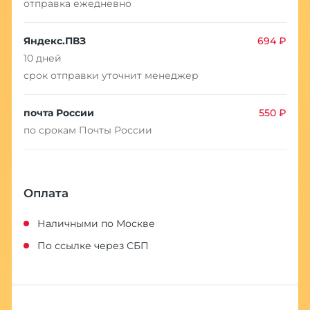
отправка ежедневно
Яндекс.ПВЗ
694 ₽
10 дней
срок отправки уточнит менеджер
почта России
550 ₽
по срокам Почты России
Оплата
Наличными по Москве
По ссылке через СБП