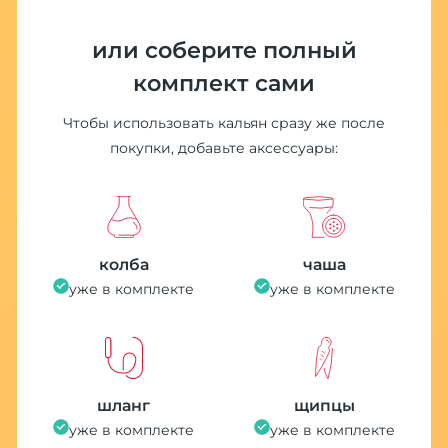
или соберите полный
комплект сами
Чтобы использовать кальян сразу же после
покупки, добавьте аксессуары:
колба
чаша
уже в комплекте
уже в комплекте
шланг
щипцы
уже в комплекте
уже в комплекте