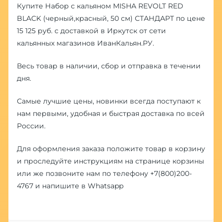
Купите Набор с кальяном MISHA REVOLT RED
BLACK (черный,красный, 50 см) СТАНДАРТ по цене
15 125 руб. с доставкой в Иркутск от сети
кальянных магазинов ИванКальян.РУ.
Весь товар в наличии, сбор и отправка в течении
дня.
Самые лучшие цены, новинки всегда поступают к
нам первыми, удобная и быстрая доставка по всей
России.
Для оформления заказа положите товар в корзину
и проследуйте инструкциям на странице корзины
или же позвоните нам по телефону
+7(800)200-
4767
и напишите в
Whatsapp