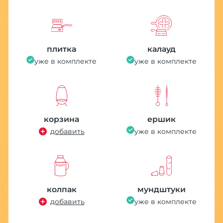
плитка
калауд
уже в комплекте
уже в комплекте
корзина
ершик
добавить
уже в комплекте
колпак
мундштуки
добавить
уже в комплекте