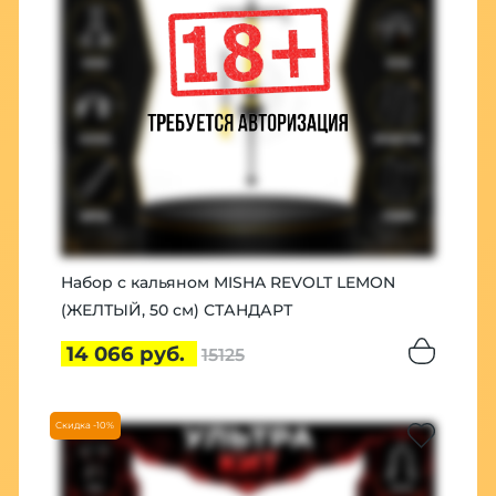
Набор с кальяном MISHA REVOLT LEMON
(ЖЕЛТЫЙ, 50 см) СТАНДАРТ
14 066 руб.
15125
Скидка -10%