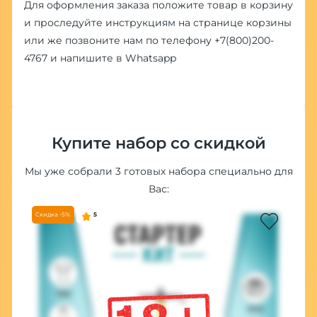
Для оформления заказа положите товар в корзину
и проследуйте инструкциям на странице корзины
или же позвоните нам по телефону
+7(800)200-
4767
и напишите в
Whatsapp
Купите набор со скидкой
Мы уже собрали 3 готовых набора специально для
Вас:
Скидка -5%
5