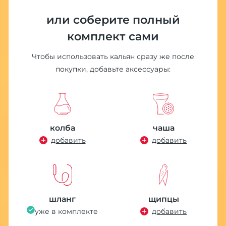
или соберите полный
комплект сами
Чтобы использовать кальян сразу же после
покупки, добавьте аксессуары:
колба
чаша
добавить
добавить
шланг
щипцы
уже в комплекте
добавить