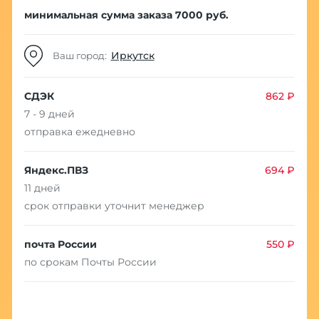
минимальная сумма заказа 7000 руб.
Иркутск
Ваш город:
СДЭК
862 ₽
7 - 9 дней
отправка ежедневно
Яндекс.ПВЗ
694 ₽
11 дней
срок отправки уточнит менеджер
почта России
550 ₽
по срокам Почты России