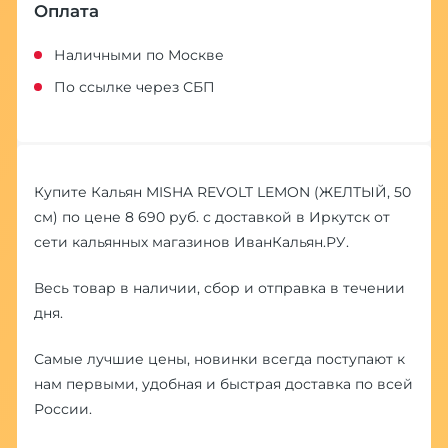
Оплата
Наличными по Москве
По ссылке через СБП
Купите Кальян MISHA REVOLT LEMON (ЖЕЛТЫЙ, 50
см) по цене 8 690 руб. с доставкой в Иркутск от
сети кальянных магазинов ИванКальян.РУ.
Весь товар в наличии, сбор и отправка в течении
дня.
Самые лучшие цены, новинки всегда поступают к
нам первыми, удобная и быстрая доставка по всей
России.