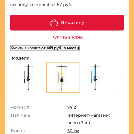
вы получите кэшбек 87 руб.
В корзину
Купить в клик
Купить в кредит
от 449 руб. в месяц
Модели
Артикул
7412
Наличие
интернет-магазин:
всего 3 шт.
Высота
50 см