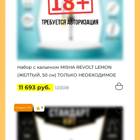
Набор с кальяном MISHA REVOLT LEMON
(ЖЕЛТЫЙ, 50 см) ТОЛЬКО НЕОБХОДИМОЕ
11 693 руб.
12308
Скидка -7%
5