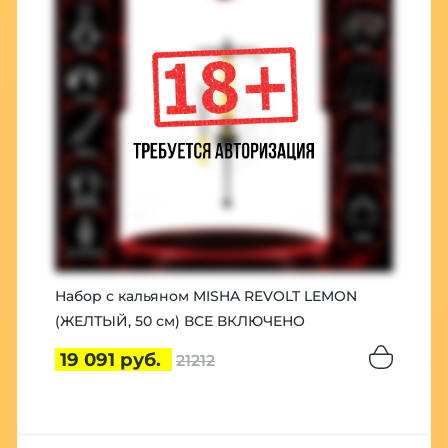
Набор с кальяном MISHA REVOLT LEMON
(ЖЕЛТЫЙ, 50 см) ВСЕ ВКЛЮЧЕНО
19 091 руб.
21212