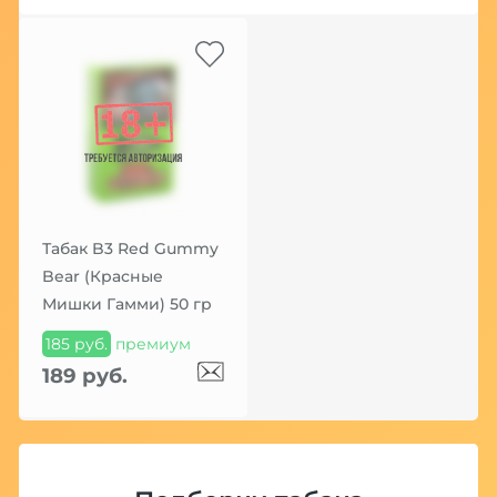
Табак B3 Red Gummy
Bear (Красные
Мишки Гамми) 50 гр
185 руб.
премиум
189 руб.