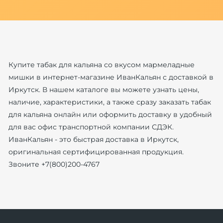
Купите табак для кальяна со вкусом мармеладные
мишки в интернет-магазине ИванКальян с доставкой в
Иркутск. В нашем каталоге вы можете узнать цены,
наличие, характеристики, а также сразу заказать табак
для кальяна онлайн или оформить доставку в удобный
для вас офис транспортной компании СДЭК.
ИванКальян - это быстрая доставка в Иркутск,
оригинальная сертифицированная продукция.
Звоните +7(800)200-4767