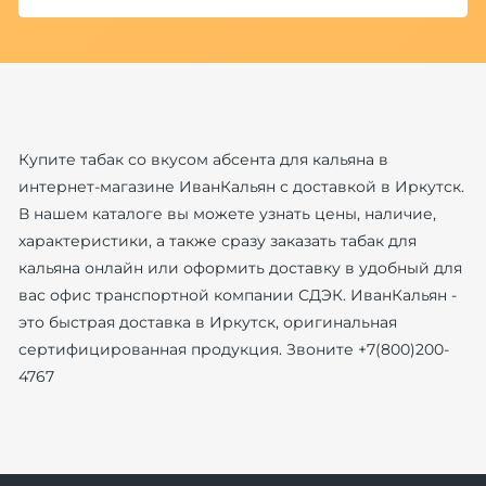
Купите табак со вкусом абсента для кальяна в
интернет-магазине ИванКальян с доставкой в Иркутск.
В нашем каталоге вы можете узнать цены, наличие,
характеристики, а также сразу заказать табак для
кальяна онлайн или оформить доставку в удобный для
вас офис транспортной компании СДЭК. ИванКальян -
это быстрая доставка в Иркутск, оригинальная
сертифицированная продукция. Звоните +7(800)200-
4767