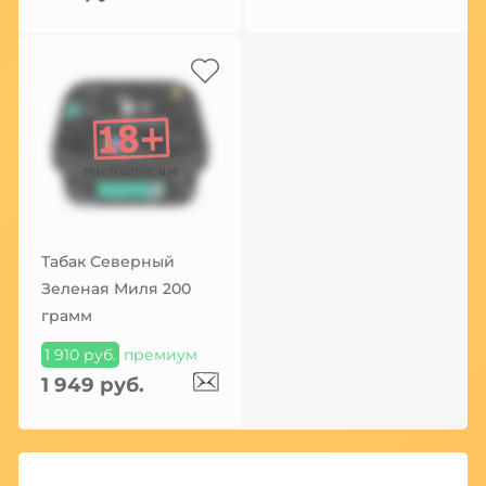
Табак Северный
Зеленая Миля 200
грамм
1 910 руб.
премиум
1 949 руб.