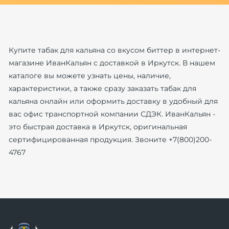
Купите табак для кальяна со вкусом биттер в интернет-
магазине ИванКальян с доставкой в Иркутск. В нашем
каталоге вы можете узнать цены, наличие,
характеристики, а также сразу заказать табак для
кальяна онлайн или оформить доставку в удобный для
вас офис транспортной компании СДЭК. ИванКальян -
это быстрая доставка в Иркутск, оригинальная
сертифицированная продукция. Звоните +7(800)200-
4767