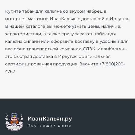
Купите табак для кальяна со вкусом чабрец в
интернет-магазине ИванКальян с доставкой в Иркутск.
В нашем каталоге вы можете узнать цены, наличие,
характеристики, а также сразу заказать табак для
кальяна онлайн или оформить доставку в удобный для
вас офис транспортной компании СДЭК. ИванКальян -
это быстрая доставка в Иркутск, оригинальная
сертифицированная продукция. Звоните +7(800)200-
4767
ИванКальян.ру
Поставщик дыма