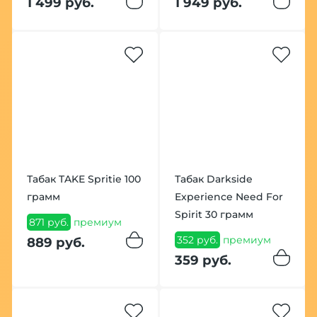
1 499 руб.
1 949 руб.
Табак TAKE Spritie 100
Табак Darkside
грамм
Experience Need For
Spirit 30 грамм
871 руб.
премиум
352 руб.
премиум
889 руб.
359 руб.