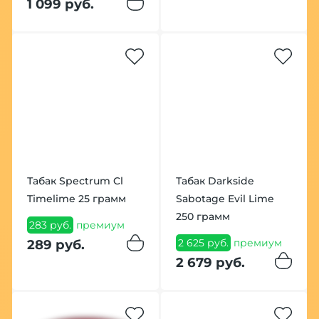
1 099 руб.
Табак Spectrum Cl
Табак Darkside
Timelime 25 грамм
Sabotage Evil Lime
250 грамм
283 руб.
премиум
2 625 руб.
премиум
289 руб.
2 679 руб.