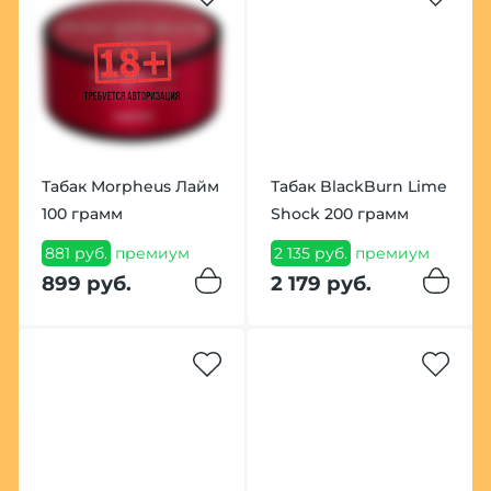
Табак Morpheus Лайм
Табак BlackBurn Lime
100 грамм
Shock 200 грамм
881 руб.
премиум
2 135 руб.
премиум
899 руб.
2 179 руб.