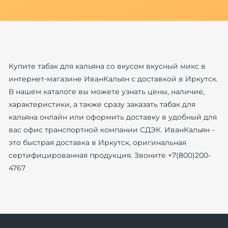
Купите табак для кальяна со вкусом вкусный микс в
интернет-магазине ИванКальян с доставкой в Иркутск.
В нашем каталоге вы можете узнать цены, наличие,
характеристики, а также сразу заказать табак для
кальяна онлайн или оформить доставку в удобный для
вас офис транспортной компании СДЭК. ИванКальян -
это быстрая доставка в Иркутск, оригинальная
сертифицированная продукция. Звоните +7(800)200-
4767