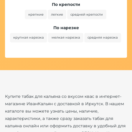
По крепости
крепкие
легкие
средней крепости
По нарезке
крупная нарезка
мелкая нарезка
средняя нарезка
Купите табак для кальяна со вкусом квас в интернет-
магазине ИванКальян с доставкой в Иркутск. В нашем
каталоге вы можете узнать цены, наличие,
характеристики, а также сразу заказать табак для
кальяна онлайн или оформить доставку в удобный для