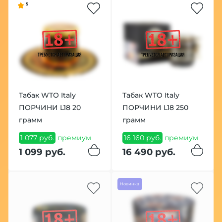
5
Табак WTO Italy
Табак WTO Italy
ПОРЧИНИ L18 20
ПОРЧИНИ L18 250
грамм
грамм
1 077 руб.
премиум
16 160 руб.
премиум
1 099 руб.
16 490 руб.
Новинка