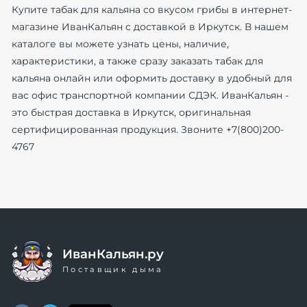
Купите табак для кальяна со вкусом грибы в интернет-
магазине ИванКальян с доставкой в Иркутск. В нашем
каталоге вы можете узнать цены, наличие,
характеристики, а также сразу заказать табак для
кальяна онлайн или оформить доставку в удобный для
вас офис транспортной компании СДЭК. ИванКальян -
это быстрая доставка в Иркутск, оригинальная
сертифицированная продукция. Звоните +7(800)200-
4767
ИванКальян.ру
Поставщик дыма