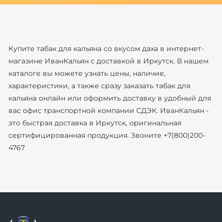
Купите табак для кальяна со вкусом даха в интернет-
магазине ИванКальян с доставкой в Иркутск. В нашем
каталоге вы можете узнать цены, наличие,
характеристики, а также сразу заказать табак для
кальяна онлайн или оформить доставку в удобный для
вас офис транспортной компании СДЭК. ИванКальян -
это быстрая доставка в Иркутск, оригинальная
сертифицированная продукция. Звоните +7(800)200-
4767