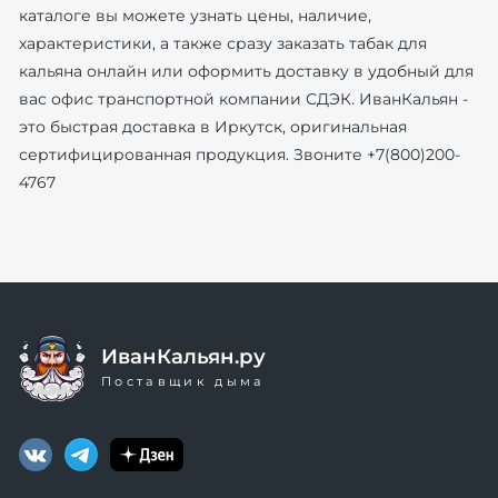
каталоге вы можете узнать цены, наличие,
характеристики, а также сразу заказать табак для
кальяна онлайн или оформить доставку в удобный для
вас офис транспортной компании СДЭК. ИванКальян -
это быстрая доставка в Иркутск, оригинальная
сертифицированная продукция. Звоните +7(800)200-
4767
ИванКальян.ру
Поставщик дыма