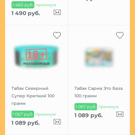
1 460 руб.
премиум
1 490 руб.
Табак Северный
Табак Сарма Это База
Супер Крепкий 100
100 грамм
грамм
1 067 руб.
премиум
1 067 руб.
премиум
1 089 руб.
1 089 руб.