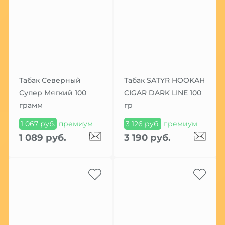
Табак Северный
Табак SATYR HOOKAH
Супер Мягкий 100
CIGAR DARK LINE 100
грамм
гр
1 067 руб.
премиум
3 126 руб.
премиум
1 089 руб.
3 190 руб.