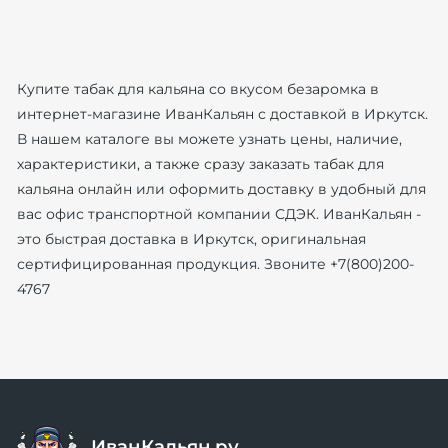
Купите табак для кальяна со вкусом безаромка в
интернет-магазине ИванКальян с доставкой в Иркутск.
В нашем каталоге вы можете узнать цены, наличие,
характеристики, а также сразу заказать табак для
кальяна онлайн или оформить доставку в удобный для
вас офис транспортной компании СДЭК. ИванКальян -
это быстрая доставка в Иркутск, оригинальная
сертифицированная продукция. Звоните +7(800)200-
4767
ИванКальян.ру