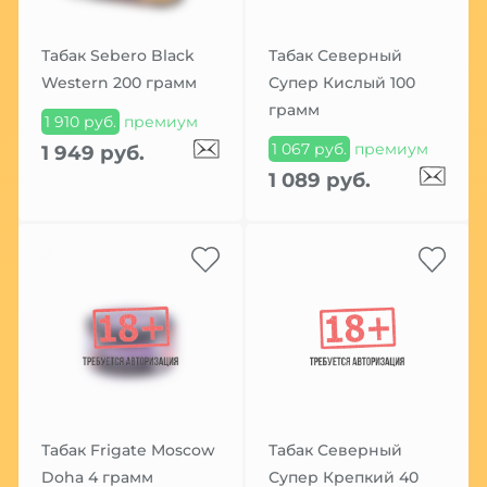
Табак Sebero Black
Табак Северный
Western 200 грамм
Супер Кислый 100
грамм
1 910 руб.
премиум
1 067 руб.
премиум
1 949 руб.
1 089 руб.
Табак Frigate Moscow
Табак Северный
Doha 4 грамм
Супер Крепкий 40