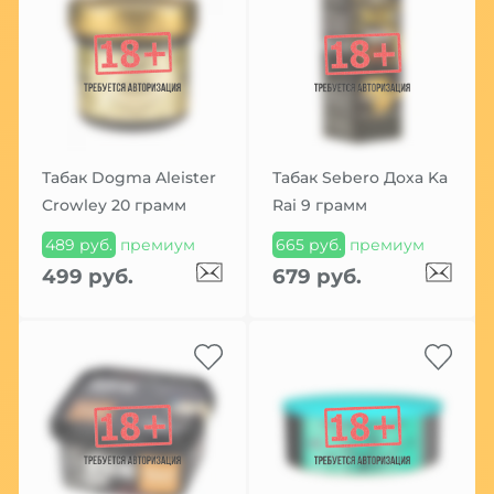
Табак Dogma Aleister
Табак Sebero Доха Ka
Crowley 20 грамм
Rai 9 грамм
489 руб.
премиум
665 руб.
премиум
499 руб.
679 руб.