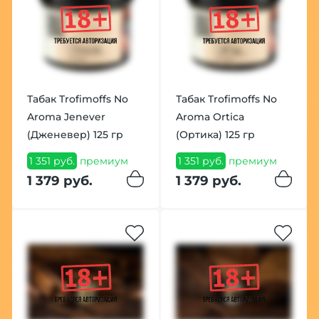
Табак Trofimoffs No
Табак Trofimoffs No
Aroma Jenever
Aroma Ortica
(Дженевер) 125 гр
(Ортика) 125 гр
1 351 руб.
премиум
1 351 руб.
премиум
1 379 руб.
1 379 руб.