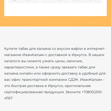
Купите табак для кальяна со вкусом вафли в интернет-
магазине ИванКальян с доставкой в Иркутск. В нашем
каталоге вы можете узнать цены, наличие,
характеристики, а также сразу заказать табак для
кальяна онлайн или оформить доставку в удобный для
вас офис транспортной компании СДЭК. ИванКальян -
это быстрая доставка в Иркутск, оригинальная
сертифицированная продукция. Звоните +7(800)200-
4767