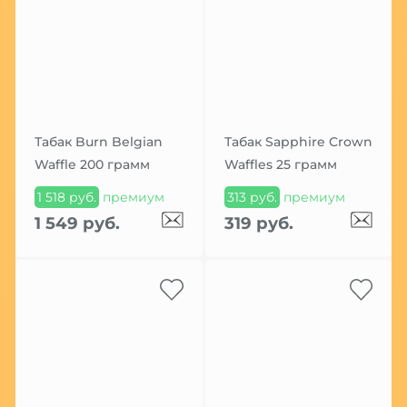
Табак Burn Belgian
Табак Sapphire Crown
Waffle 200 грамм
Waffles 25 грамм
1 518 руб.
премиум
313 руб.
премиум
1 549 руб.
319 руб.