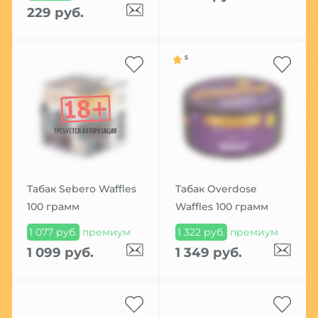
229 руб.
5
Табак Sebero Waffles
Табак Overdose
100 грамм
Waffles 100 грамм
1 077 руб.
премиум
1 322 руб.
премиум
1 099 руб.
1 349 руб.