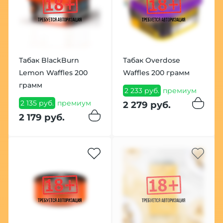
Табак BlackBurn
Табак Overdose
Lemon Waffles 200
Waffles 200 грамм
грамм
2 233 руб.
премиум
2 135 руб.
премиум
2 279 руб.
2 179 руб.