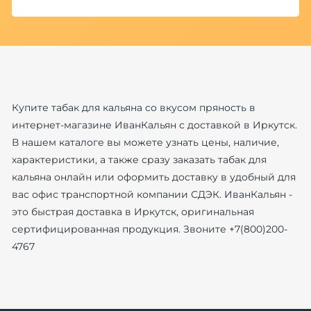
Купите табак для кальяна со вкусом пряность в
интернет-магазине ИванКальян с доставкой в Иркутск.
В нашем каталоге вы можете узнать цены, наличие,
характеристики, а также сразу заказать табак для
кальяна онлайн или оформить доставку в удобный для
вас офис транспортной компании СДЭК. ИванКальян -
это быстрая доставка в Иркутск, оригинальная
сертифицированная продукция. Звоните +7(800)200-
4767