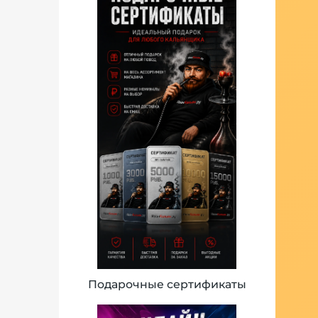
Подарочные сертификаты