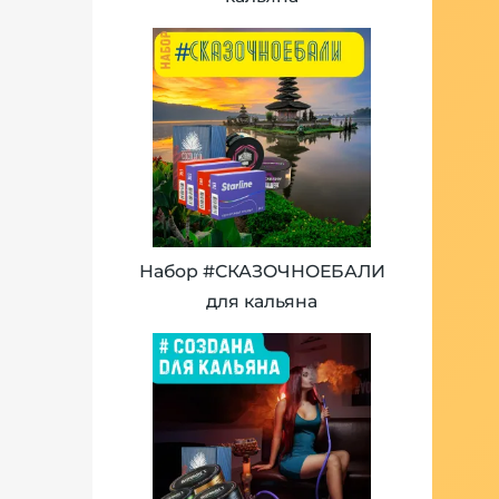
Набор #СКАЗОЧНОЕБАЛИ
для кальяна