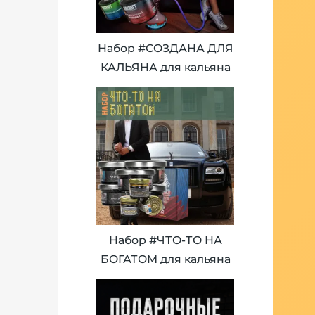
Набор #СОЗДАНА ДЛЯ
КАЛЬЯНА для кальяна
Набор #ЧТО-ТО НА
БОГАТОМ для кальяна