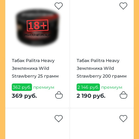
Табак Palitra Heavy
Табак Palitra Heavy
Земляника Wild
Земляника Wild
Strawberry 25 грамм
Strawberry 200 грамм
362 руб.
премиум
2 146 руб.
премиум
369 руб.
2 190 руб.