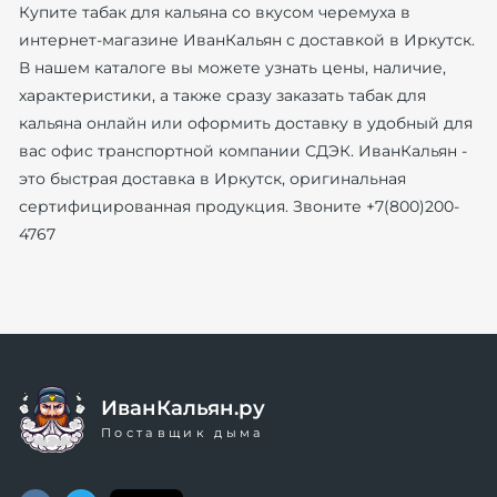
Купите табак для кальяна со вкусом черемуха в
интернет-магазине ИванКальян с доставкой в Иркутск.
В нашем каталоге вы можете узнать цены, наличие,
характеристики, а также сразу заказать табак для
кальяна онлайн или оформить доставку в удобный для
вас офис транспортной компании СДЭК. ИванКальян -
это быстрая доставка в Иркутск, оригинальная
сертифицированная продукция. Звоните +7(800)200-
4767
ИванКальян.ру
Поставщик дыма